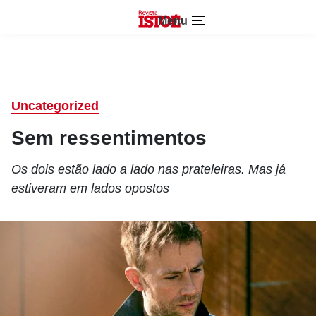
Menu
Uncategorized
Sem ressentimentos
Os dois estão lado a lado nas prateleiras. Mas já
estiveram em lados opostos