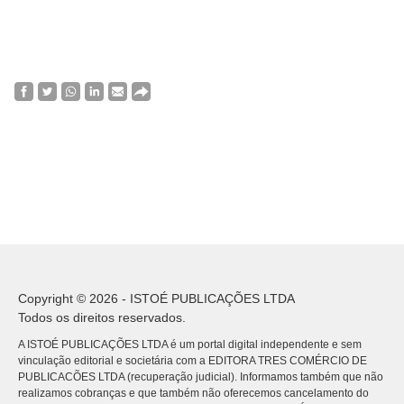
Copyright © 2026 - ISTOÉ PUBLICAÇÕES LTDA
Todos os direitos reservados.
A ISTOÉ PUBLICAÇÕES LTDA é um portal digital independente e sem
vinculação editorial e societária com a EDITORA TRES COMÉRCIO DE
PUBLICACÕES LTDA (recuperação judicial). Informamos também que não
realizamos cobranças e que também não oferecemos cancelamento do