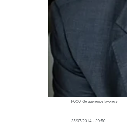
FOCO -Se queremos favorecer
25/07/2014 - 20:50