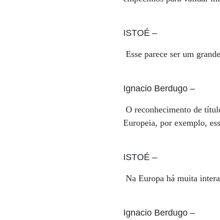
ISTOÉ
–
Esse parece ser um grande 
Ignacio Berdugo
–
O reconhecimento de títul
Europeia, por exemplo, esse
ISTOÉ
–
Na Europa há muita intera
Ignacio Berdugo
–