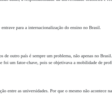
entrave para a internacionalização do ensino no Brasil.
os de outro país é sempre um problema, não apenas no Brasil
 foi um fator-chave, pois se objetivava a mobilidade de profi
ção entre as universidades. Por que o mesmo não acontece n