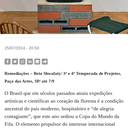
25/07/2014 - 20:50
Remediações – Beto Shwafaty/ 3ª e 4ª Temporada de Projetos,
Paço das Artes, SP/ até 7/9
O Brasil que em séculos passados atraiu expedições
artísticas e científicas ao coração da floresta é a condição
ancestral do país moderno, hospitaleiro e “de alegria
contagiante”, que este ano sediou a Copa do Mundo da
Fifa. O elemento propulsor do interesse internacional