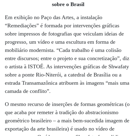
sobre o Brasil
Em exibição no Paço das Artes, a instalação
“Remediações” é formada por intervenções gráficas
sobre impressos de fotografias que veiculam ideias de
progresso, um vídeo e uma escultura em forma de
mobiliário modernista. “Cada trabalho é uma colisão
entre discursos; entre o projeto e sua concretização”, diz
o artista à ISTOÉ. As intervenções gráficas de Shwafaty
sobre a ponte Rio-Niterói, a catedral de Brasília ou a
estrada Transamazônica atribuem às imagens “mais uma
camada de conflito”.
O mesmo recurso de inserções de formas geométricas (o
que acaba por remeter à tradição do abstracionismo
geométrico brasileiro – a mais bem-sucedida imagem de
exportação da arte brasileira) é usado no vídeo de