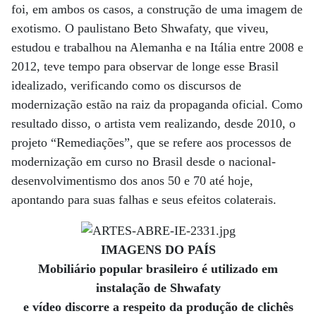
foi, em ambos os casos, a construção de uma imagem de
exotismo. O paulistano Beto Shwafaty, que viveu,
estudou e trabalhou na Alemanha e na Itália entre 2008 e
2012, teve tempo para observar de longe esse Brasil
idealizado, verificando como os discursos de
modernização estão na raiz da propaganda oficial. Como
resultado disso, o artista vem realizando, desde 2010, o
projeto “Remediações”, que se refere aos processos de
modernização em curso no Brasil desde o nacional-
desenvolvimentismo dos anos 50 e 70 até hoje,
apontando para suas falhas e seus efeitos colaterais.
IMAGENS DO PAÍS
Mobiliário popular brasileiro é utilizado em
instalação de Shwafaty
e vídeo discorre a respeito da produção de clichês