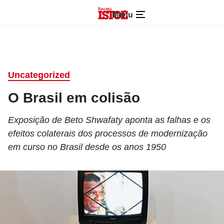
Menu
Uncategorized
O Brasil em colisão
Exposição de Beto Shwafaty aponta as falhas e os
efeitos colaterais dos processos de modernização
em curso no Brasil desde os anos 1950