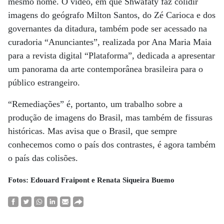
mesmo nome. O vídeo, em que Shwafaty faz colidir
imagens do geógrafo Milton Santos, do Zé Carioca e dos
governantes da ditadura, também pode ser acessado na
curadoria “Anunciantes”, realizada por Ana Maria Maia
para a revista digital “Plataforma”, dedicada a apresentar
um panorama da arte contemporânea brasileira para o
público estrangeiro.
“Remediações” é, portanto, um trabalho sobre a
produção de imagens do Brasil, mas também de fissuras
históricas. Mas avisa que o Brasil, que sempre
conhecemos como o país dos contrastes, é agora também
o país das colisões.
Fotos: Edouard Fraipont e Renata Siqueira Buemo