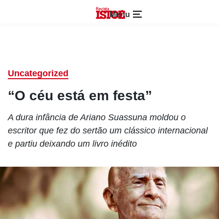
Menu
Uncategorized
“O céu está em festa”
A dura infância de Ariano Suassuna moldou o
escritor que fez do sertão um clássico internacional
e partiu deixando um livro inédito