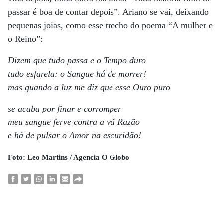
passar é boa de contar depois”. Ariano se vai, deixando
pequenas joias, como esse trecho do poema “A mulher e
o Reino”:
Dizem que tudo passa e o Tempo duro
tudo esfarela: o Sangue há de morrer!
mas quando a luz me diz que esse Ouro puro
se acaba por finar e corromper
meu sangue ferve contra a vã Razão
e há de pulsar o Amor na escuridão!
Foto: Leo Martins / Agencia O Globo