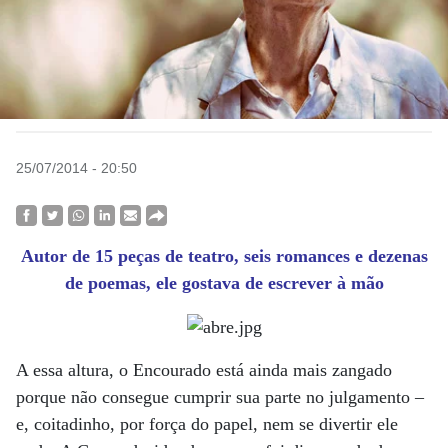
25/07/2014 - 20:50
Autor de 15 peças de teatro, seis romances e dezenas
de poemas, ele gostava de escrever à mão
A essa altura, o Encourado está ainda mais zangado
porque não consegue cumprir sua parte no julgamento –
e, coitadinho, por força do papel, nem se divertir ele