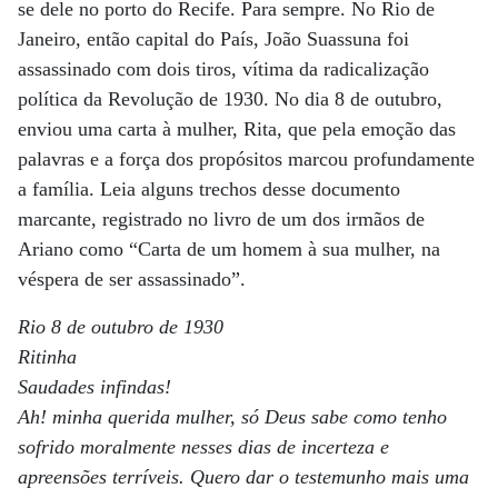
se dele no porto do Recife. Para sempre. No Rio de
Janeiro, então capital do País, João Suassuna foi
assassinado com dois tiros, vítima da radicalização
política da Revolução de 1930. No dia 8 de outubro,
enviou uma carta à mulher, Rita, que pela emoção das
palavras e a força dos propósitos marcou profundamente
a família. Leia alguns trechos desse documento
marcante, registrado no livro de um dos irmãos de
Ariano como “Carta de um homem à sua mulher, na
véspera de ser assassinado”.
Rio 8 de outubro de 1930
Ritinha
Saudades infindas!
Ah! minha querida mulher, só Deus sabe como tenho
sofrido moralmente nesses dias de incerteza e
apreensões terríveis. Quero dar o testemunho mais uma