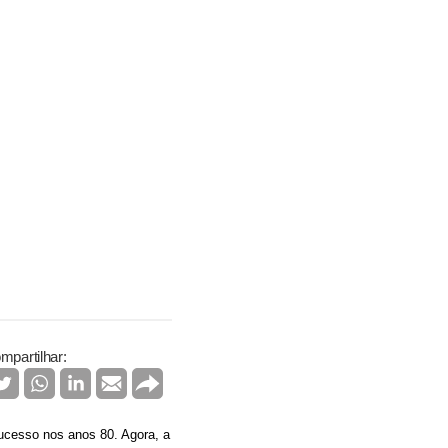
mpartilhar:
sucesso nos anos 80. Agora, a