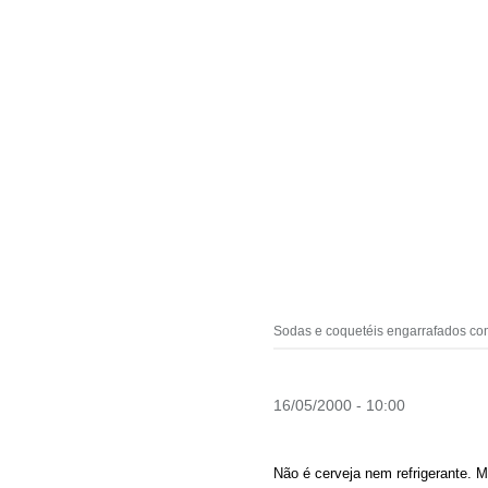
Sodas e coquetéis engarrafados com
16/05/2000 - 10:00
Não é cerveja nem refrigerante. 