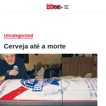
Menu
Uncategorized
Cerveja até a morte