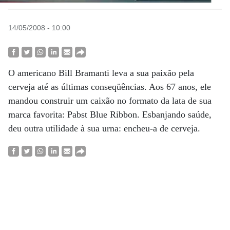
14/05/2008 - 10:00
O americano Bill Bramanti leva a sua paixão pela
cerveja até as últimas conseqüências. Aos 67 anos, ele
mandou construir um caixão no formato da lata de sua
marca favorita: Pabst Blue Ribbon. Esbanjando saúde,
deu outra utilidade à sua urna: encheu-a de cerveja.