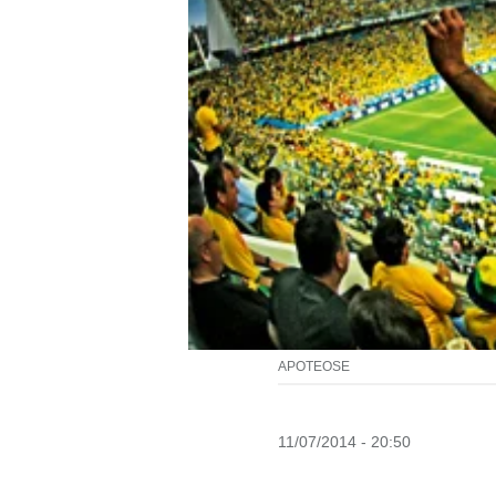
APOTEOSE
11/07/2014 - 20:50