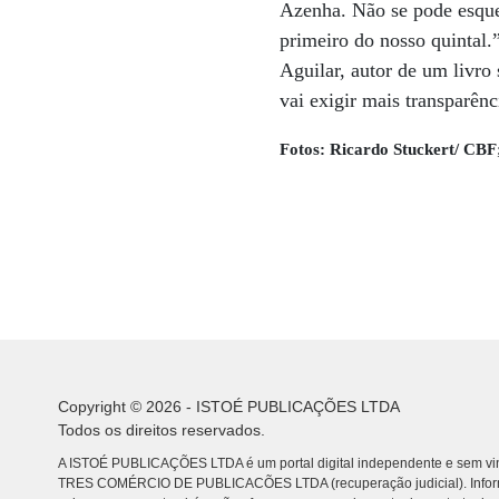
Azenha. Não se pode esque
primeiro do nosso quintal.”
Aguilar, autor de um livro
vai exigir mais transparênc
Fotos: Ricardo Stuckert/ CBF
Copyright © 2026 - ISTOÉ PUBLICAÇÕES LTDA
Todos os direitos reservados.
A ISTOÉ PUBLICAÇÕES LTDA é um portal digital independente e sem vin
TRES COMÉRCIO DE PUBLICACÕES LTDA (recuperação judicial). Info