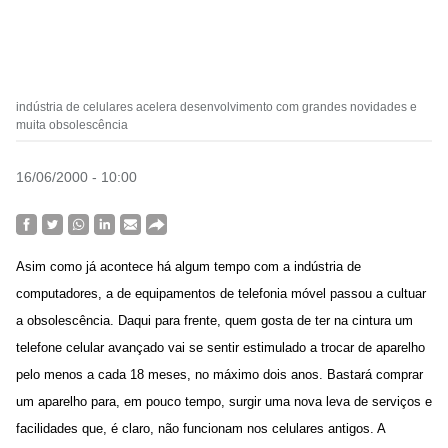
indústria de celulares acelera desenvolvimento com grandes novidades e
muita obsolescência
16/06/2000 - 10:00
Asim como já acontece há algum tempo com a indústria de
computadores, a de equipamentos de telefonia móvel passou a cultuar
a obsolescência. Daqui para frente, quem gosta de ter na cintura um
telefone celular avançado vai se sentir estimulado a trocar de aparelho
pelo menos a cada 18 meses, no máximo dois anos. Bastará comprar
um aparelho para, em pouco tempo, surgir uma nova leva de serviços e
facilidades que, é claro, não funcionam nos celulares antigos. A