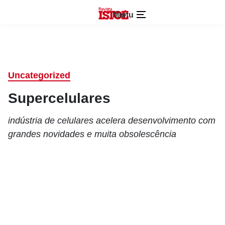
Menu
Uncategorized
Supercelulares
indústria de celulares acelera desenvolvimento com
grandes novidades e muita obsolescência