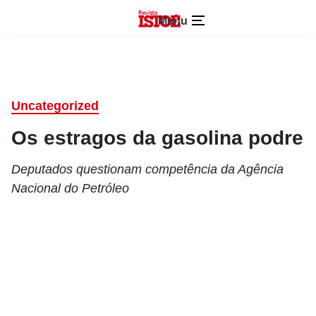
Menu
Uncategorized
Os estragos da gasolina podre
Deputados questionam competência da Agência
Nacional do Petróleo