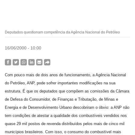
Deputados questionam competência da Agência Nacional do Petróleo
16/06/2000 - 10:00
Com pouco mais de dois anos de funcionamento, a Agência Nacional
do Petróleo, ANP, pode sofrer importantes modificações na sua
estrutura. É que os deputados que compõem as comissões da Câmara
de Defesa do Consumidor, de Finanças e Tributação, de Minas e
Energia e de Desenvolvimento Urbano descobriram o óbvio: a ANP não
tem condições de atestar a qualidade dos combustíveis vendidos nos
quase 29 mil postos de revenda distribuídos pelos mais de cinco mil
municípios brasileiros. Com isso, o consumo do combustível mais