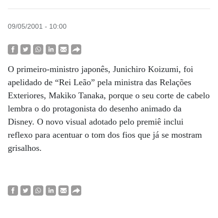
09/05/2001 - 10:00
O primeiro-ministro japonês, Junichiro Koizumi, foi
apelidado de “Rei Leão” pela ministra das Relações
Exteriores, Makiko Tanaka, porque o seu corte de cabelo
lembra o do protagonista do desenho animado da
Disney. O novo visual adotado pelo premiê inclui
reflexo para acentuar o tom dos fios que já se mostram
grisalhos.