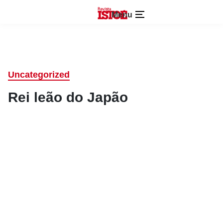
Menu
Uncategorized
Rei leão do Japão