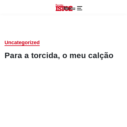
Menu
Uncategorized
Para a torcida, o meu calção