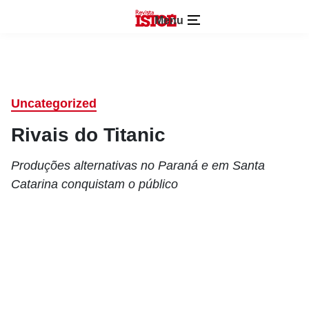
Menu
Uncategorized
Rivais do Titanic
Produções alternativas no Paraná e em Santa
Catarina conquistam o público