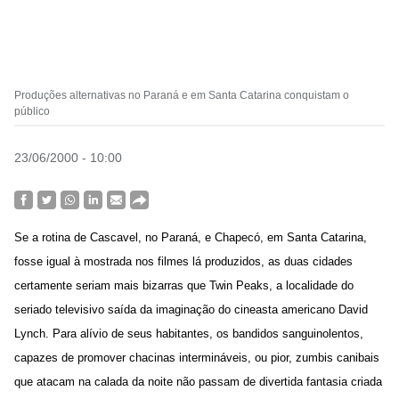
Produções alternativas no Paraná e em Santa Catarina conquistam o
público
23/06/2000 - 10:00
Se a rotina de Cascavel, no Paraná, e Chapecó, em Santa Catarina,
fosse igual à mostrada nos filmes lá produzidos, as duas cidades
certamente seriam mais bizarras que Twin Peaks, a localidade do
seriado televisivo saída da imaginação do cineasta americano David
Lynch. Para alívio de seus habitantes, os bandidos sanguinolentos,
capazes de promover chacinas intermináveis, ou pior, zumbis canibais
que atacam na calada da noite não passam de divertida fantasia criada