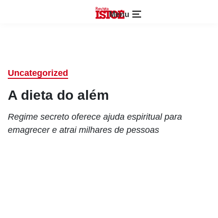
Menu
Uncategorized
A dieta do além
Regime secreto oferece ajuda espiritual para
emagrecer e atrai milhares de pessoas