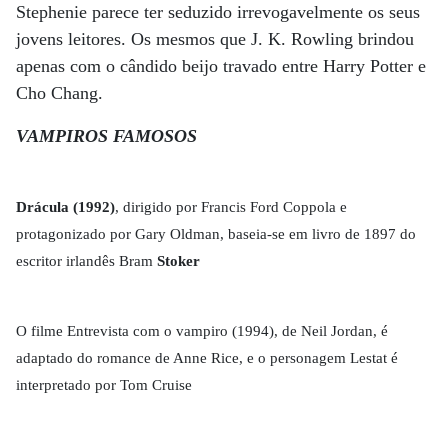
Stephenie parece ter seduzido irrevogavelmente os seus
jovens leitores. Os mesmos que J. K. Rowling brindou
apenas com o cândido beijo travado entre Harry Potter e
Cho Chang.
VAMPIROS FAMOSOS
Drácula (1992)
, dirigido por Francis Ford Coppola e
protagonizado por Gary Oldman, baseia-se em livro de 1897 do
escritor irlandês Bram
Stoker
O filme Entrevista com o vampiro (1994), de Neil Jordan, é
adaptado do romance de Anne Rice, e o personagem Lestat é
interpretado por Tom Cruise