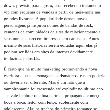
down, previsto para agosto, está recebendo tratamento
vip com esquema de vendas a partir de meia-noite nas
grandes livrarias. A popularidade desses novos
personagens já inspirou nomes de bandas de rock,
centenas de comunidades de sites de relacionamento e
seus nomes aparecem impressos em camisetas. Antes
mesmo de suas histórias serem editadas aqui, elas já
podiam ser lidas em sites da internet devidamente
traduzidas pelos fãs.
É certo que há muito marketing promovendo a nova
escritora e seus personagens carismáticos, e nem poderia
ou deveria ser diferente. Mas é um fato que a
vampiromania foi crescendo até explodir no último ano
– e vale lembrar que boa parte da propaganda começou
boca a boca, leitor com leitor, adolescente com
adolescente. Alguns trechos do primeiro romance se