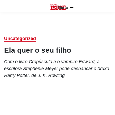
Menu
Uncategorized
Ela quer o seu filho
Com o livro Crepúsculo e o vampiro Edward, a
escritora Stephenie Meyer pode desbancar o bruxo
Harry Potter, de J. K. Rowling