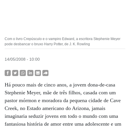
Com o livro Crepúsculo e o vampiro Edward, a escritora Stephenie Meyer
pode desbancar o bruxo Harry Potter, de J. K. Rowling
14/05/2008 - 10:00
Há pouco mais de cinco anos, a jovem dona-de-casa
Stephenie Meyer, mãe de três filhos, casada com um
pastor mórmon e moradora da pequena cidade de Cave
Creek, no Estado americano do Arizona, jamais
imaginaria seduzir jovens em todo o mundo com uma
fantasiosa história de amor entre uma adolescente e um