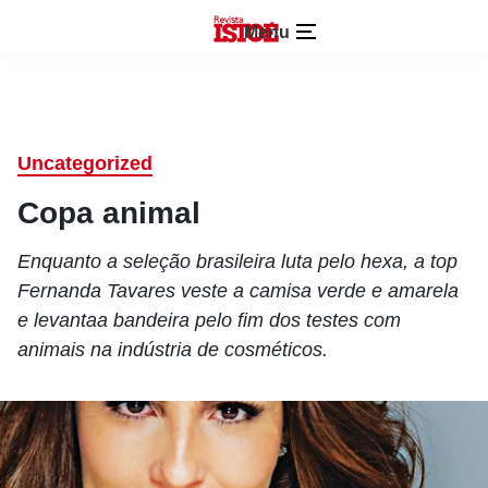
Menu
Uncategorized
Copa animal
Enquanto a seleção brasileira luta pelo hexa, a top
Fernanda Tavares veste a camisa verde e amarela
e levantaa bandeira pelo fim dos testes com
animais na indústria de cosméticos.