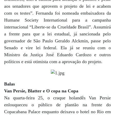
aos senadores que aprovem o projeto de lei e acabem
com os testes”. Fernanda foi nomeada embaixadora da
Humane Society International para a campanha
internacional “Liberte-se da Crueldade Brasil”. Assumirá
a frente para que a lei estadual, já sancionada pelo
governador de São Paulo Geraldo Alckmin, passe pelo
Senado e vire lei federal. Ela já se reuniu com o
Ministro da Justiça José Eduardo Cardozo e outros
políticos e está otimista com a aprovação do projeto.
Balas
Van Persie, Blatter e O copa na Copa
Na quarta-feira 25, o craque holandês Van Persie
enlouqueceu o público de plantão na frente do
Copacabana Palace enquanto deixava o hotel no Rio em