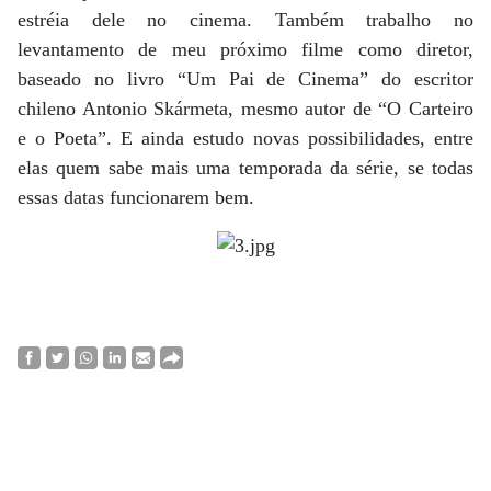
estréia dele no cinema. Também trabalho no
levantamento de meu próximo filme como diretor,
baseado no livro “Um Pai de Cinema” do escritor
chileno Antonio Skármeta, mesmo autor de “O Carteiro
e o Poeta”. E ainda estudo novas possibilidades, entre
elas quem sabe mais uma temporada da série, se todas
essas datas funcionarem bem.