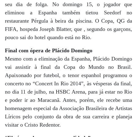
seu dia de folga. No domingo 15, o jogador que
eliminou a Espanha também tietou Seedorf no
restaurante Pérgula à beira da piscina. O Copa, QG da
FIFA, hospeda Joseph Blatter, que , segundo os garçons,
pouco sai do hotel quando está no Rio.
Final com ópera de Plácido Domingo
Mesmo com a eliminação da Espanha, Plácido Domingo
vai assistir à final da Copa do Mundo no Brasil.
Apaixonado por futebol, o tenor espanhol programou o
concerto no “Concert In Rio 2014”, às vésperas da final,
no dia 11 de julho, na HSBC Arena, para já estar no Rio
e poder ir ao Maracanã. Antes, porém, ele recebe uma
homenagem especial da Associação Brasileira de Artistas
Líricos pelo conjunto da obra de sua carreira e planeja
visitar o Cristo Redentor.