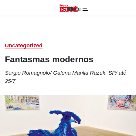
Menu
Uncategorized
Fantasmas modernos
Sergio Romagnolo/ Galeria Marilia Razuk, SP/ até
25/7