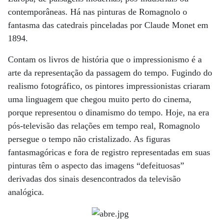
contemporâneas. Há nas pinturas de Romagnolo o
fantasma das catedrais pinceladas por Claude Monet em
1894.
Contam os livros de história que o impressionismo é a
arte da representação da passagem do tempo. Fugindo do
realismo fotográfico, os pintores impressionistas criaram
uma linguagem que chegou muito perto do cinema,
porque representou o dinamismo do tempo. Hoje, na era
pós-televisão das relações em tempo real, Romagnolo
persegue o tempo não cristalizado. As figuras
fantasmagóricas e fora de registro representadas em suas
pinturas têm o aspecto das imagens “defeituosas”
derivadas dos sinais desencontrados da televisão
analógica.