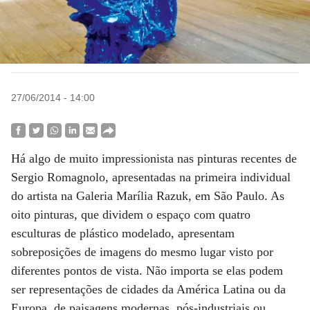
27/06/2014 - 14:00
Há algo de muito impressionista nas pinturas recentes de
Sergio Romagnolo, apresentadas na primeira individual
do artista na Galeria Marília Razuk, em São Paulo. As
oito pinturas, que dividem o espaço com quatro
esculturas de plástico modelado, apresentam
sobreposições de imagens do mesmo lugar visto por
diferentes pontos de vista. Não importa se elas podem
ser representações de cidades da América Latina ou da
Europa, de paisagens modernas, pós-industriais ou