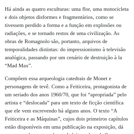
Há ainda as quatro esculturas: uma flor, uma motocicleta
e dois objetos disformes e fragmentários, como se
tivessem perdido a forma e a função em explosões ou
radiações, e se tornado restos de uma civilização. As
obras de Romagnolo são, portanto, arquivos de
temporalidades distintas: do impressionismo à televisão
analógica, passando por um cenário de destruição à la
“Mad Max”.
Compõem essa arqueologia catedrais de Monet e
personagens de tevê. Como a Feiticeira, protagonista de
um seriado dos anos 1960/70, que foi “apropriada” pelo
artista e “deslocada” para um texto de ficção científica
que ele vem escrevendo há alguns anos. O texto “A
Feiticeira e as Máquinas”, cujos dois primeiros capítulos
estão disponíveis em uma publicação na exposição, dá