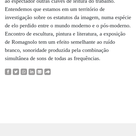
ao espectador outras claves de leitura do trabalho.
Entendemos que estamos em um território de
investigação sobre os estatutos da imagem, numa espécie
de elo perdido entre o mundo moderno e o pós-moderno.
Encontro de escultura, pintura e literatura, a exposição
de Romagnolo tem um efeito semelhante ao ruído
branco, sonoridade produzida pela combinação
simultânea de sons de todas as frequências.