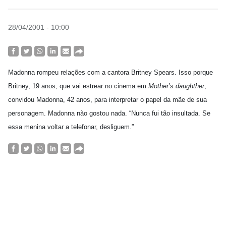
28/04/2001 - 10:00
Madonna rompeu relações com a cantora Britney
Spears. Isso porque
Britney, 19 anos, que vai estrear no cinema em
Mother’s daughther
,
convidou Madonna, 42 anos, para interpretar o papel da mãe
de sua
personagem. Madonna não gostou nada. “Nunca fui tão insultada. Se
essa menina voltar a telefonar, desliguem.”