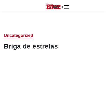
Menu
Uncategorized
Briga de estrelas