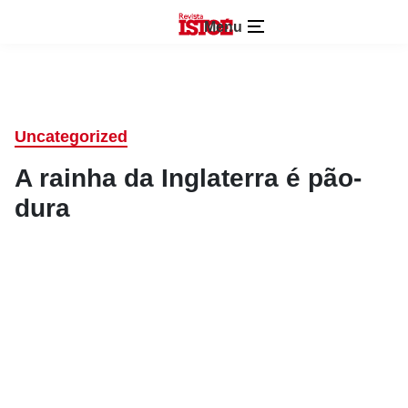
Menu
Uncategorized
A rainha da Inglaterra é pão-
dura