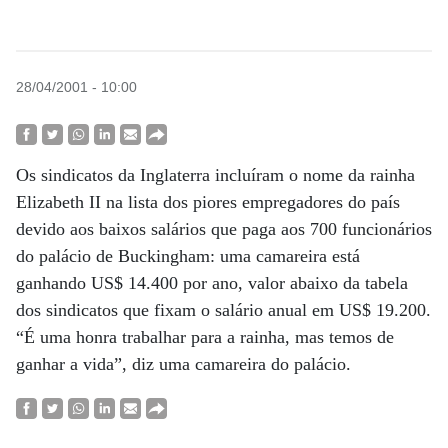
28/04/2001 - 10:00
Os sindicatos da Inglaterra incluíram o nome da rainha
Elizabeth II na lista dos piores empregadores do país
devido aos baixos salários que paga aos 700 funcionários
do palácio de Buckingham: uma camareira está
ganhando US$ 14.400 por ano, valor abaixo da tabela
dos sindicatos que fixam o salário anual em US$ 19.200.
“É uma honra trabalhar para a rainha, mas temos de
ganhar a vida”, diz uma camareira do palácio.