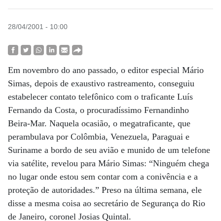
28/04/2001 - 10:00
Em novembro do ano passado, o editor especial Mário
Simas, depois de exaustivo rastreamento, conseguiu
estabelecer contato telefônico com o traficante Luís
Fernando da Costa, o procuradíssimo Fernandinho
Beira-Mar. Naquela ocasião, o megatraficante, que
perambulava por Colômbia, Venezuela, Paraguai e
Suriname a bordo de seu avião e munido de um telefone
via satélite, revelou para Mário Simas: “Ninguém chega
no lugar onde estou sem contar com a conivência e a
proteção de autoridades.” Preso na última semana, ele
disse a mesma coisa ao secretário de Segurança do Rio
de Janeiro, coronel Josias Quintal.