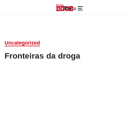
Menu
Uncategorized
Fronteiras da droga