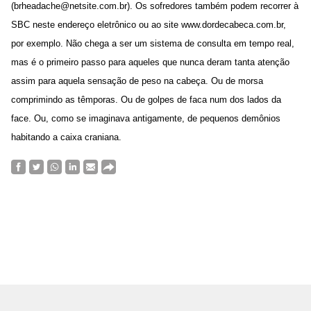
(brheadache@netsite.com.br). Os sofredores também podem recorrer à
SBC neste endereço eletrônico ou ao site www.dordecabeca.com.br,
por exemplo. Não chega a ser um sistema de consulta em tempo real,
mas é o primeiro passo para aqueles que nunca deram tanta atenção
assim para aquela sensação de peso na cabeça. Ou de morsa
comprimindo as têmporas. Ou de golpes de faca num dos lados da
face. Ou, como se imaginava antigamente, de pequenos demônios
habitando a caixa craniana.