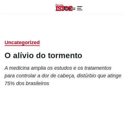
Menu
Uncategorized
O alívio do tormento
A medicina amplia os estudos e os tratamentos
para controlar a dor de cabeça, distúrbio que atinge
75% dos brasileiros