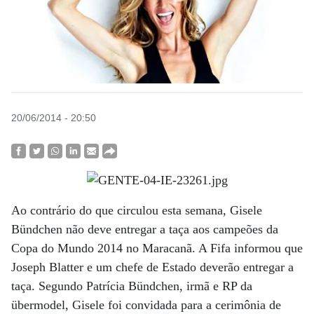
20/06/2014 - 20:50
Ao contrário do que circulou esta semana, Gisele
Bündchen não deve entregar a taça aos campeões da
Copa do Mundo 2014 no Maracanã. A Fifa informou que
Joseph Blatter e um chefe de Estado deverão entregar a
taça. Segundo Patrícia Bündchen, irmã e RP da
übermodel, Gisele foi convidada para a cerimônia de