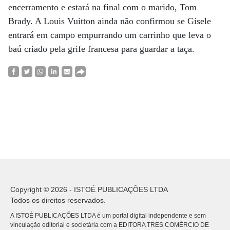
encerramento e estará na final com o marido, Tom
Brady. A Louis Vuitton ainda não confirmou se Gisele
entrará em campo empurrando um carrinho que leva o
baú criado pela grife francesa para guardar a taça.
Copyright © 2026 - ISTOÉ PUBLICAÇÕES LTDA
Todos os direitos reservados.
A ISTOÉ PUBLICAÇÕES LTDA é um portal digital independente e sem
vinculação editorial e societária com a EDITORA TRES COMÉRCIO DE