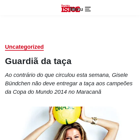
Menu
Uncategorized
Guardiã da taça
Ao contrário do que circulou esta semana, Gisele
Bündchen não deve entregar a taça aos campeões
da Copa do Mundo 2014 no Maracanã