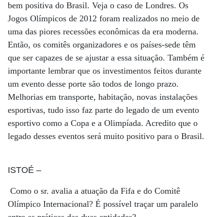
bem positiva do Brasil. Veja o caso de Londres. Os
Jogos Olímpicos de 2012 foram realizados no meio de
uma das piores recessões econômicas da era moderna.
Então, os comitês organizadores e os países-sede têm
que ser capazes de se ajustar a essa situação. Também é
importante lembrar que os investimentos feitos durante
um evento desse porte são todos de longo prazo.
Melhorias em transporte, habitação, novas instalações
esportivas, tudo isso faz parte do legado de um evento
esportivo como a Copa e a Olimpíada. Acredito que o
legado desses eventos será muito positivo para o Brasil.
ISTOÉ
–
Como o sr. avalia a atuação da Fifa e do Comitê
Olímpico Internacional? É possível traçar um paralelo