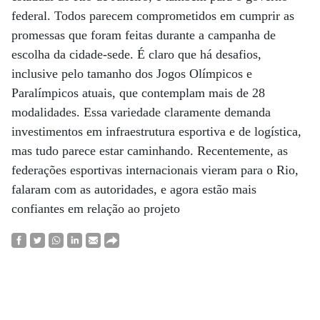
federal. Todos parecem comprometidos em cumprir as
promessas que foram feitas durante a campanha de
escolha da cidade-sede. É claro que há desafios,
inclusive pelo tamanho dos Jogos Olímpicos e
Paralímpicos atuais, que contemplam mais de 28
modalidades. Essa variedade claramente demanda
investimentos em infraestrutura esportiva e de logística,
mas tudo parece estar caminhando. Recentemente, as
federações esportivas internacionais vieram para o Rio,
falaram com as autoridades, e agora estão mais
confiantes em relação ao projeto