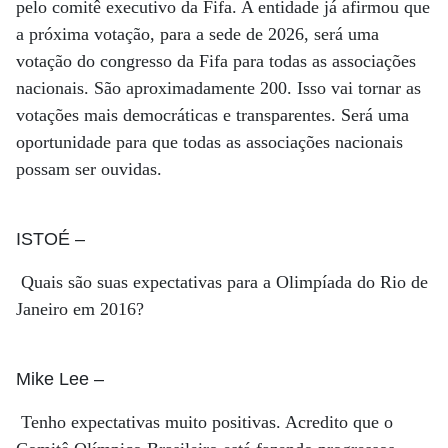
pelo comitê executivo da Fifa. A entidade já afirmou que
a próxima votação, para a sede de 2026, será uma
votação do congresso da Fifa para todas as associações
nacionais. São aproximadamente 200. Isso vai tornar as
votações mais democráticas e transparentes. Será uma
oportunidade para que todas as associações nacionais
possam ser ouvidas.
ISTOÉ
–
Quais são suas expectativas para a Olimpíada do Rio de
Janeiro em 2016?
Mike Lee
–
Tenho expectativas muito positivas. Acredito que o