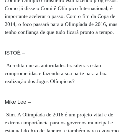
Comitê Olímpico Brasileiro está fazendo progressos.
Como já disse o Comitê Olímpico Internacional, é
importante acelerar o passo. Com o fim da Copa de
2014, o foco passará para a Olimpíada de 2016, mas
tenho confiança de que tudo ficará pronto a tempo.
ISTOÉ
–
Acredita que as autoridades brasileiras estão
comprometidas e fazendo a sua parte para a boa
realização dos Jogos Olímpicos?
Mike Lee
–
Sim. A Olimpíada de 2016 é um projeto vital e de
extrema importância para os governos municipal e
estadual do Rio de Janeiro, e também para o governo