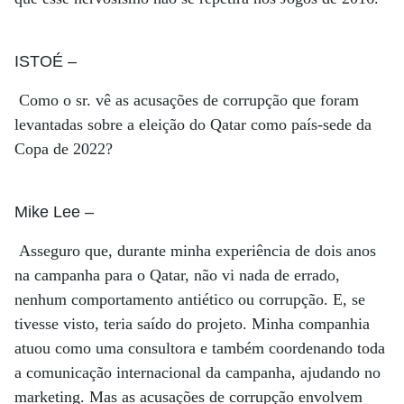
ISTOÉ
–
Como o sr. vê as acusações de corrupção que foram
levantadas sobre a eleição do Qatar como país-sede da
Copa de 2022?
Mike Lee
–
Asseguro que, durante minha experiência de dois anos
na campanha para o Qatar, não vi nada de errado,
nenhum comportamento antiético ou corrupção. E, se
tivesse visto, teria saído do projeto. Minha companhia
atuou como uma consultora e também coordenando toda
a comunicação internacional da campanha, ajudando no
marketing. Mas as acusações de corrupção envolvem