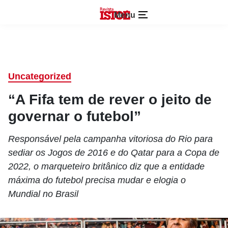
Menu
Uncategorized
“A Fifa tem de rever o jeito de
governar o futebol”
Responsável pela campanha vitoriosa do Rio para
sediar os Jogos de 2016 e do Qatar para a Copa de
2022, o marqueteiro britânico diz que a entidade
máxima do futebol precisa mudar e elogia o
Mundial no Brasil