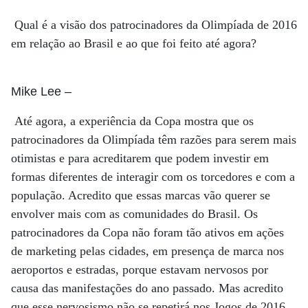
Qual é a visão dos patrocinadores da Olimpíada de 2016
em relação ao Brasil e ao que foi feito até agora?
Mike Lee
–
Até agora, a experiência da Copa mostra que os
patrocinadores da Olimpíada têm razões para serem mais
otimistas e para acreditarem que podem investir em
formas diferentes de interagir com os torcedores e com a
população. Acredito que essas marcas vão querer se
envolver mais com as comunidades do Brasil. Os
patrocinadores da Copa não foram tão ativos em ações
de marketing pelas cidades, em presença de marca nos
aeroportos e estradas, porque estavam nervosos por
causa das manifestações do ano passado. Mas acredito
que esse nervosismo não se repetirá nos Jogos de 2016.