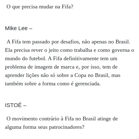
O que precisa mudar na Fifa?
Mike Lee
–
A Fifa tem passado por desafios, não apenas no Brasil.
Ela precisa rever o jeito como trabalha e como governa o
mundo do futebol. A Fifa definitivamente tem um
problema de imagem de marca e, por isso, tem de
aprender lições não só sobre a Copa no Brasil, mas
também sobre a forma como é gerenciada.
ISTOÉ
–
O movimento contrário à Fifa no Brasil atinge de
alguma forma seus patrocinadores?