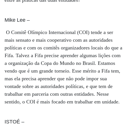
entre as práticas das duas entidades?
Mike Lee
–
O Comitê Olímpico Internacional (COI) tende a ser
mais sensato e mais cooperativo com as autoridades
políticas e com os comitês organizadores locais do que a
Fifa. Talvez a Fifa precise aprender algumas lições com
a organização da Copa do Mundo no Brasil. Estamos
vendo que é um grande torneio. Esse mérito a Fifa tem,
mas ela precisa aprender que não pode impor sua
vontade sobre as autoridades políticas, e que tem de
trabalhar em parceria com outras entidades. Nesse
sentido, o COI é mais focado em trabalhar em unidade.
ISTOÉ
–