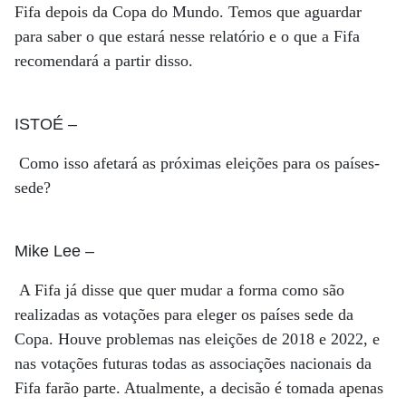
Fifa depois da Copa do Mundo. Temos que aguardar
para saber o que estará nesse relatório e o que a Fifa
recomendará a partir disso.
ISTOÉ
–
Como isso afetará as próximas eleições para os países-
sede?
Mike Lee
–
A Fifa já disse que quer mudar a forma como são
realizadas as votações para eleger os países sede da
Copa. Houve problemas nas eleições de 2018 e 2022, e
nas votações futuras todas as associações nacionais da
Fifa farão parte. Atualmente, a decisão é tomada apenas