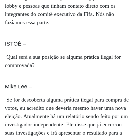
lobby e pessoas que tinham contato direto com os
integrantes do comitê executivo da Fifa. Nós não
fazíamos essa parte.
ISTOÉ
–
Qual será a sua posição se alguma prática ilegal for
comprovada?
Mike Lee
–
Se for descoberta alguma prática ilegal para compra de
votos, eu acredito que deveria mesmo haver uma nova
eleição. Atualmente há um relatório sendo feito por um
investigador independente. Ele disse que já encerrou
suas investigações e irá apresentar o resultado para a