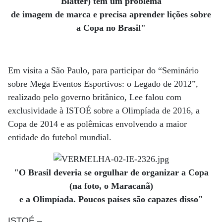
Blatter) tem um problema
de imagem de marca e precisa aprender lições sobre
a Copa no Brasil"
Em visita a São Paulo, para participar do “Seminário
sobre Mega Eventos Esportivos: o Legado de 2012”,
realizado pelo governo britânico, Lee falou com
exclusividade à ISTOÉ sobre a Olimpíada de 2016, a
Copa de 2014 e as polêmicas envolvendo a maior
entidade do futebol mundial.
"O Brasil deveria se orgulhar de organizar a Copa
(na foto, o Maracanã)
e a Olimpíada. Poucos países são capazes disso"
ISTOÉ
–