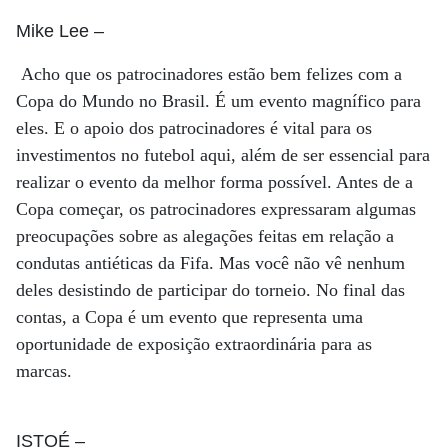
Mike Lee
–
Acho que os patrocinadores estão bem felizes com a
Copa do Mundo no Brasil. É um evento magnífico para
eles. E o apoio dos patrocinadores é vital para os
investimentos no futebol aqui, além de ser essencial para
realizar o evento da melhor forma possível. Antes de a
Copa começar, os patrocinadores expressaram algumas
preocupações sobre as alegações feitas em relação a
condutas antiéticas da Fifa. Mas você não vê nenhum
deles desistindo de participar do torneio. No final das
contas, a Copa é um evento que representa uma
oportunidade de exposição extraordinária para as
marcas.
ISTOÉ
–