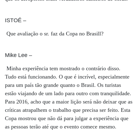
ISTOÉ
–
Que avaliação o sr. faz da Copa no Brasill?
Mike Lee
–
Minha experiência tem mostrado o contrário disso.
Tudo está funcionando. O que é incrível, especialmente
para um país tão grande quanto o Brasil. Os turistas
estão viajando de um lado para outro com tranquilidade.
Para 2016, acho que a maior lição será não deixar que as
críticas atrapalhem o trabalho que precisa ser feito. Esta
Copa mostrou que não dá para julgar a experiência que
as pessoas terão até que o evento comece mesmo.