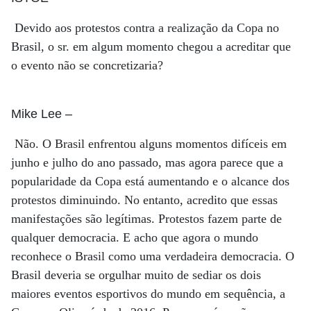
Devido aos protestos contra a realização da Copa no
Brasil, o sr. em algum momento chegou a acreditar que
o evento não se concretizaria?
Mike Lee
–
Não. O Brasil enfrentou alguns momentos difíceis em
junho e julho do ano passado, mas agora parece que a
popularidade da Copa está aumentando e o alcance dos
protestos diminuindo. No entanto, acredito que essas
manifestações são legítimas. Protestos fazem parte de
qualquer democracia. E acho que agora o mundo
reconhece o Brasil como uma verdadeira democracia. O
Brasil deveria se orgulhar muito de sediar os dois
maiores eventos esportivos do mundo em sequência, a