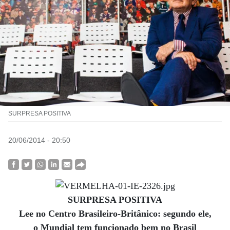
SURPRESA POSITIVA
20/06/2014 - 20:50
SURPRESA POSITIVA
Lee no Centro Brasileiro-Britânico: segundo ele,
o Mundial tem funcionado bem no Brasil