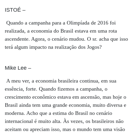
ISTOÉ
–
Quando a campanha para a Olimpíada de 2016 foi
realizada, a economia do Brasil estava em uma rota
ascendente. Agora, o cenário mudou. O sr. acha que isso
terá algum impacto na realização dos Jogos?
Mike Lee
–
A meu ver, a economia brasileira continua, em sua
essência, forte. Quando fizemos a campanha, o
crescimento econômico estava em ascensão, mas hoje o
Brasil ainda tem uma grande economia, muito diversa e
moderna. Acho que a estima do Brasil no cenário
internacional é muito alta. Às vezes, os brasileiros não
aceitam ou apreciam isso, mas o mundo tem uma visão