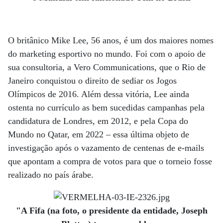
O britânico Mike Lee, 56 anos, é um dos maiores nomes
do marketing esportivo no mundo. Foi com o apoio de
sua consultoria, a Vero Communications, que o Rio de
Janeiro conquistou o direito de sediar os Jogos
Olímpicos de 2016. Além dessa vitória, Lee ainda
ostenta no currículo as bem sucedidas campanhas pela
candidatura de Londres, em 2012, e pela Copa do
Mundo no Qatar, em 2022 – essa última objeto de
investigação após o vazamento de centenas de e-mails
que apontam a compra de votos para que o torneio fosse
realizado no país árabe.
"A Fifa (na foto, o presidente da entidade, Joseph