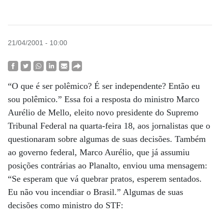
21/04/2001 - 10:00
“O que é ser polêmico? É ser independente? Então eu
sou polêmico.” Essa foi a resposta do ministro Marco
Aurélio de Mello, eleito novo presidente do Supremo
Tribunal Federal na quarta-feira 18, aos jornalistas que o
questionaram sobre algumas de suas decisões. Também
ao governo federal, Marco Aurélio, que já assumiu
posições contrárias ao Planalto, enviou uma mensagem:
“Se esperam que vá quebrar pratos, esperem sentados.
Eu não vou incendiar o Brasil.” Algumas de suas
decisões como ministro do STF: