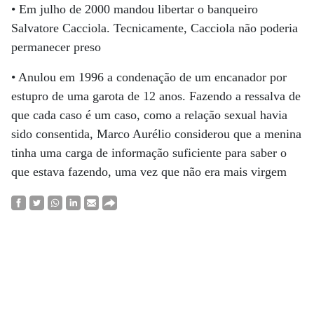
• Em julho de 2000 mandou libertar o banqueiro
Salvatore Cacciola. Tecnicamente, Cacciola não poderia
permanecer preso
• Anulou em 1996 a condenação de um encanador por
estupro de uma garota de 12 anos. Fazendo a ressalva de
que cada caso é um caso, como a relação sexual havia
sido consentida, Marco Aurélio considerou que a menina
tinha uma carga de informação suficiente para saber o
que estava fazendo, uma vez que não era mais virgem