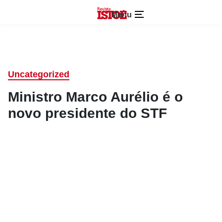
Menu
Uncategorized
Ministro Marco Aurélio é o
novo presidente do STF