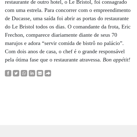
restaurante de outro hotel, o Le Bristol, foi consagrado
com uma estrela. Para concorrer com o empreendimento
de Ducasse, uma saída foi abrir as portas do restaurante
do Le Bristol todos os dias. O comandante da frota, Eric
Frechon, comparece diariamente diante de seus 70
marujos e adora “servir comida de bistrô no palácio”.
Com dois anos de casa, o chef é o grande responsável
pela ótima fase que o restaurante atravessa.
Bon appétit!