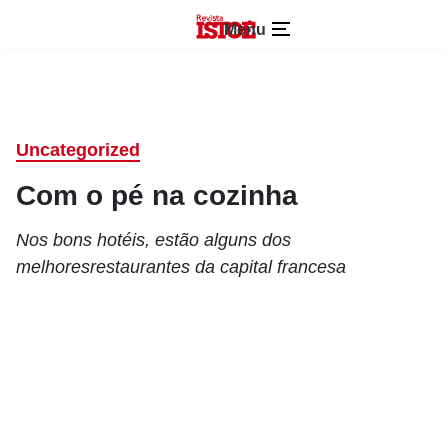
Menu
Uncategorized
Com o pé na cozinha
Nos bons hotéis, estão alguns dos
melhoresrestaurantes da capital francesa