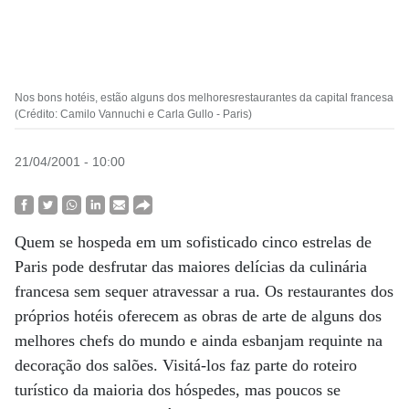
Nos bons hotéis, estão alguns dos melhoresrestaurantes da capital francesa
(Crédito: Camilo Vannuchi e Carla Gullo - Paris)
21/04/2001 - 10:00
Quem se hospeda em um sofisticado cinco estrelas de
Paris pode desfrutar das maiores delícias da culinária
francesa sem sequer atravessar a rua. Os restaurantes dos
próprios hotéis oferecem as obras de arte de alguns dos
melhores chefs do mundo e ainda esbanjam requinte na
decoração dos salões. Visitá-los faz parte do roteiro
turístico da maioria dos hóspedes, mas poucos se