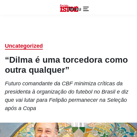
Menu
Uncategorized
“Dilma é uma torcedora como
outra qualquer”
Futuro comandante da CBF minimiza críticas da
presidenta à organização do futebol no Brasil e diz
que vai lutar para Felipão permanecer na Seleção
após a Copa