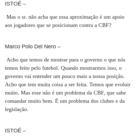
ISTOÉ
–
Mas o sr. não acha que essa aproximação é um apoio
aos jogadores que se posicionam contra a CBF?
Marco Polo Del Nero
–
Acho que temos de mostrar para o governo o que nós
temos feito pelo futebol. Quando mostrarmos isso, o
governo vai entender um pouco mais a nossa posição.
Acho que tem muita coisa a ser feita. Temos que evoluir
muito. Mas esse não é um problema da CBF, que sabe
comandar muito bem. É um problema dos clubes e da
legislação.
ISTOÉ
–