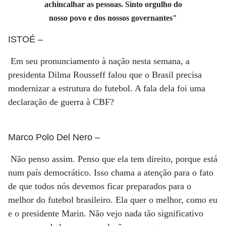
achincalhar as pessoas. Sinto orgulho do
nosso povo e dos nossos governantes"
ISTOÉ
–
Em seu pronunciamento à nação nesta semana, a
presidenta Dilma Rousseff falou que o Brasil precisa
modernizar a estrutura do futebol. A fala dela foi uma
declaração de guerra à CBF?
Marco Polo Del Nero
–
Não penso assim. Penso que ela tem direito, porque está
num país democrático. Isso chama a atenção para o fato
de que todos nós devemos ficar preparados para o
melhor do futebol brasileiro. Ela quer o melhor, como eu
e o presidente Marin. Não vejo nada tão significativo