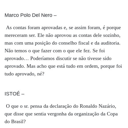
Marco Polo Del Nero
–
As contas foram aprovadas e, se assim foram, é porque
mereceram ser. Ele não aprovou as contas dele sozinho,
mas com uma posição do conselho fiscal e da auditoria.
Não temos o que fazer com o que ele fez. Se foi
aprovado… Poderíamos discutir se não tivesse sido
aprovado. Mas acho que está tudo em ordem, porque foi
tudo aprovado, né?
ISTOÉ
–
O que o sr. pensa da declaração do Ronaldo Nazário,
que disse que sentia vergonha da organização da Copa
do Brasil?