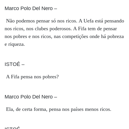
Marco Polo Del Nero
–
Não podemos pensar só nos ricos. A Uefa está pensando
nos ricos, nos clubes poderosos. A Fifa tem de pensar
nos pobres e nos ricos, nas competições onde há pobreza
e riqueza.
ISTOÉ
–
A Fifa pensa nos pobres?
Marco Polo Del Nero
–
Ela, de certa forma, pensa nos países menos ricos.