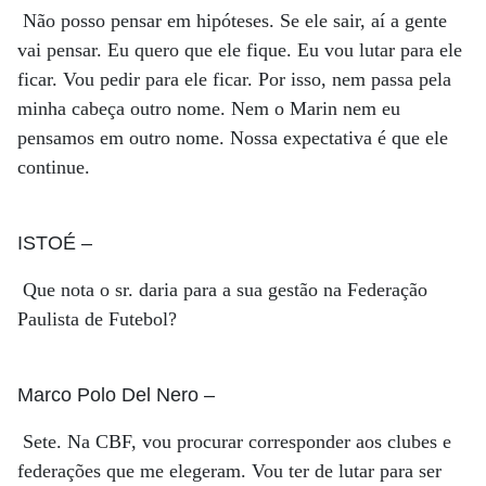
Não posso pensar em hipóteses. Se ele sair, aí a gente
vai pensar. Eu quero que ele fique. Eu vou lutar para ele
ficar. Vou pedir para ele ficar. Por isso, nem passa pela
minha cabeça outro nome. Nem o Marin nem eu
pensamos em outro nome. Nossa expectativa é que ele
continue.
ISTOÉ
–
Que nota o sr. daria para a sua gestão na Federação
Paulista de Futebol?
Marco Polo Del Nero
–
Sete. Na CBF, vou procurar corresponder aos clubes e
federações que me elegeram. Vou ter de lutar para ser