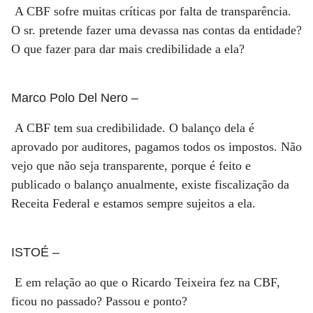
A CBF sofre muitas críticas por falta de transparência.
O sr. pretende fazer uma devassa nas contas da entidade?
O que fazer para dar mais credibilidade a ela?
Marco Polo Del Nero
–
A CBF tem sua credibilidade. O balanço dela é
aprovado por auditores, pagamos todos os impostos. Não
vejo que não seja transparente, porque é feito e
publicado o balanço anualmente, existe fiscalização da
Receita Federal e estamos sempre sujeitos a ela.
ISTOÉ
–
E em relação ao que o Ricardo Teixeira fez na CBF,
ficou no passado? Passou e ponto?