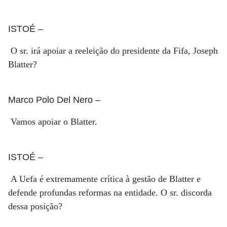
ISTOÉ
–
O sr. irá apoiar a reeleição do presidente da Fifa, Joseph
Blatter?
Marco Polo Del Nero
–
Vamos apoiar o Blatter.
ISTOÉ
–
A Uefa é extremamente crítica à gestão de Blatter e
defende profundas reformas na entidade. O sr. discorda
dessa posição?