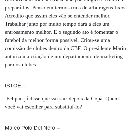
prepará-los. Penso em termos trios de arbitragens fixos.
Acredito que assim eles vão se entender melhor.
Trabalhar junto por muito tempo dará a eles um
entrosamento melhor. E o segundo ato é fomentar o
futebol da melhor forma possível. Criou-se uma
comissão de clubes dentro da CBF. O presidente Marin
autorizou a criação de um departamento de marketing
para os clubes.
ISTOÉ
–
Felipão já disse que vai sair depois da Copa. Quem
você vai escolher para substituí-lo?
Marco Polo Del Nero
–