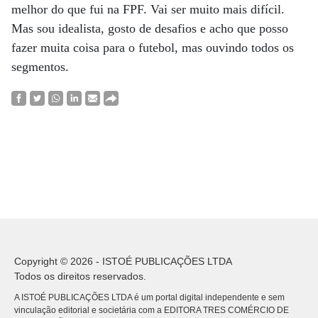
melhor do que fui na FPF. Vai ser muito mais difícil.
Mas sou idealista, gosto de desafios e acho que posso
fazer muita coisa para o futebol, mas ouvindo todos os
segmentos.
Copyright © 2026 - ISTOÉ PUBLICAÇÕES LTDA
Todos os direitos reservados.
A ISTOÉ PUBLICAÇÕES LTDA é um portal digital independente e sem
vinculação editorial e societária com a EDITORA TRES COMÉRCIO DE