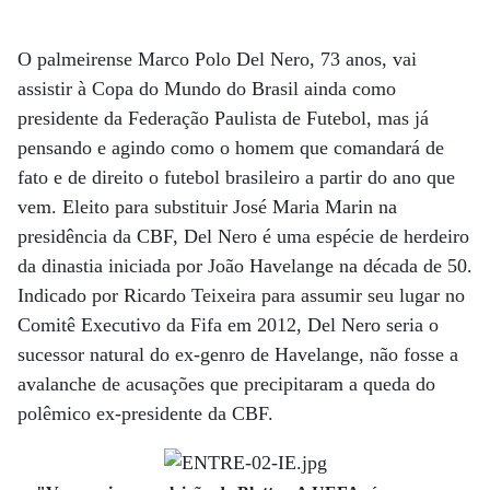
O palmeirense Marco Polo Del Nero, 73 anos, vai
assistir à Copa do Mundo do Brasil ainda como
presidente da Federação Paulista de Futebol, mas já
pensando e agindo como o homem que comandará de
fato e de direito o futebol brasileiro a partir do ano que
vem. Eleito para substituir José Maria Marin na
presidência da CBF, Del Nero é uma espécie de herdeiro
da dinastia iniciada por João Havelange na década de 50.
Indicado por Ricardo Teixeira para assumir seu lugar no
Comitê Executivo da Fifa em 2012, Del Nero seria o
sucessor natural do ex-genro de Havelange, não fosse a
avalanche de acusações que precipitaram a queda do
polêmico ex-presidente da CBF.