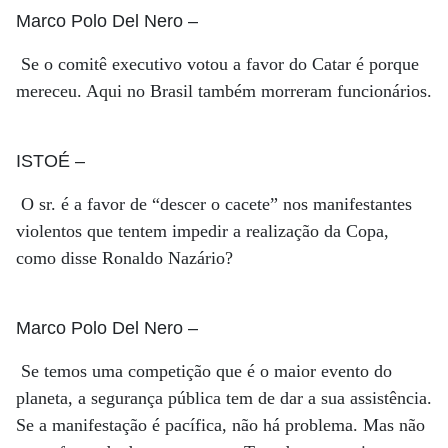
Marco Polo Del Nero
–
Se o comitê executivo votou a favor do Catar é porque
mereceu. Aqui no Brasil também morreram funcionários.
ISTOÉ
–
O sr. é a favor de “descer o cacete” nos manifestantes
violentos que tentem impedir a realização da Copa,
como disse Ronaldo Nazário?
Marco Polo Del Nero
–
Se temos uma competição que é o maior evento do
planeta, a segurança pública tem de dar a sua assistência.
Se a manifestação é pacífica, não há problema. Mas não