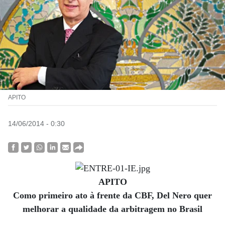
APITO
14/06/2014 - 0:30
APITO
Como primeiro ato à frente da CBF, Del Nero quer
melhorar a qualidade da arbitragem no Brasil