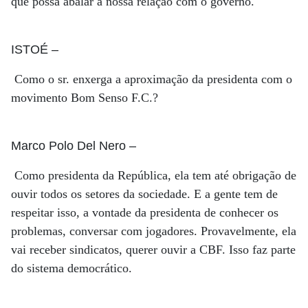
que possa abalar a nossa relação com o governo.
ISTOÉ
–
Como o sr. enxerga a aproximação da presidenta com o
movimento Bom Senso F.C.?
Marco Polo Del Nero
–
Como presidenta da República, ela tem até obrigação de
ouvir todos os setores da sociedade. E a gente tem de
respeitar isso, a vontade da presidenta de conhecer os
problemas, conversar com jogadores. Provavelmente, ela
vai receber sindicatos, querer ouvir a CBF. Isso faz parte
do sistema democrático.