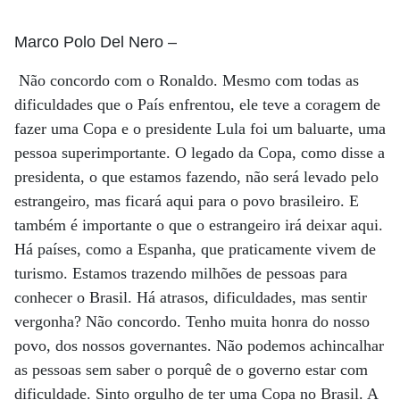
Marco Polo Del Nero
–
Não concordo com o Ronaldo. Mesmo com todas as
dificuldades que o País enfrentou, ele teve a coragem de
fazer uma Copa e o presidente Lula foi um baluarte, uma
pessoa superimportante. O legado da Copa, como disse a
presidenta, o que estamos fazendo, não será levado pelo
estrangeiro, mas ficará aqui para o povo brasileiro. E
também é importante o que o estrangeiro irá deixar aqui.
Há países, como a Espanha, que praticamente vivem de
turismo. Estamos trazendo milhões de pessoas para
conhecer o Brasil. Há atrasos, dificuldades, mas sentir
vergonha? Não concordo. Tenho muita honra do nosso
povo, dos nossos governantes. Não podemos achincalhar
as pessoas sem saber o porquê de o governo estar com
dificuldade. Sinto orgulho de ter uma Copa no Brasil. A