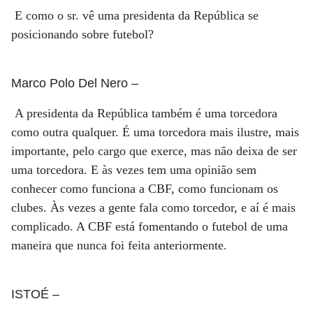
E como o sr. vê uma presidenta da República se
posicionando sobre futebol?
Marco Polo Del Nero
–
A presidenta da República também é uma torcedora
como outra qualquer. É uma torcedora mais ilustre, mais
importante, pelo cargo que exerce, mas não deixa de ser
uma torcedora. E às vezes tem uma opinião sem
conhecer como funciona a CBF, como funcionam os
clubes. Às vezes a gente fala como torcedor, e aí é mais
complicado. A CBF está fomentando o futebol de uma
maneira que nunca foi feita anteriormente.
ISTOÉ
–