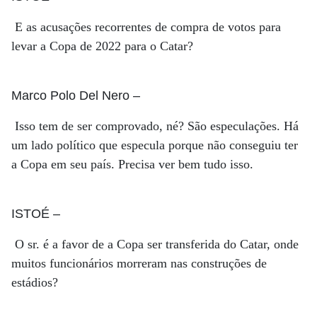
E as acusações recorrentes de compra de votos para
levar a Copa de 2022 para o Catar?
Marco Polo Del Nero
–
Isso tem de ser comprovado, né? São especulações. Há
um lado político que especula porque não conseguiu ter
a Copa em seu país. Precisa ver bem tudo isso.
ISTOÉ
–
O sr. é a favor de a Copa ser transferida do Catar, onde
muitos funcionários morreram nas construções de
estádios?