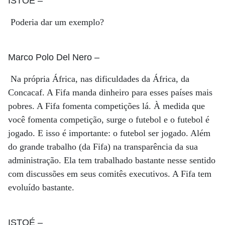
ISTOÉ
–
Poderia dar um exemplo?
Marco Polo Del Nero
–
Na própria África, nas dificuldades da África, da
Concacaf. A Fifa manda dinheiro para esses países mais
pobres. A Fifa fomenta competições lá. À medida que
você fomenta competição, surge o futebol e o futebol é
jogado. E isso é importante: o futebol ser jogado. Além
do grande trabalho (da Fifa) na transparência da sua
administração. Ela tem trabalhado bastante nesse sentido
com discussões em seus comitês executivos. A Fifa tem
evoluído bastante.
ISTOÉ
–