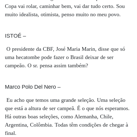
Copa vai rolar, caminhar bem, vai dar tudo certo. Sou
muito idealista, otimista, penso muito no meu povo.
ISTOÉ
–
O presidente da CBF, José Maria Marin, disse que só
uma hecatombe pode fazer o Brasil deixar de ser
campeão. O sr. pensa assim também?
Marco Polo Del Nero
–
Eu acho que temos uma grande seleção. Uma seleção
que está a altura de ser campeã. É o que nós esperamos.
Há outras boas seleções, como Alemanha, Chile,
Argentina, Colômbia. Todas têm condições de chegar à
final.