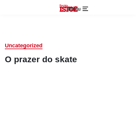
Menu
Uncategorized
O prazer do skate