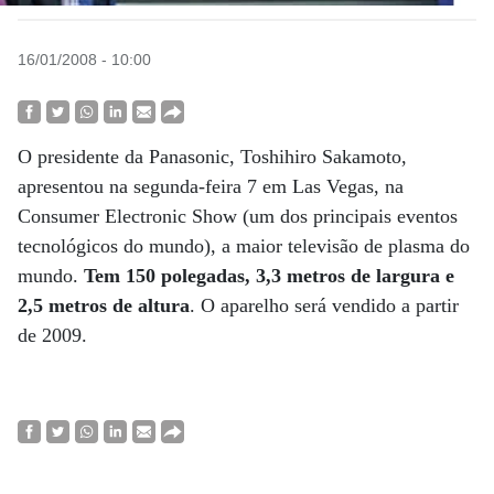
16/01/2008 - 10:00
O presidente da Panasonic, Toshihiro Sakamoto,
apresentou na segunda-feira 7 em Las Vegas, na
Consumer Electronic Show (um dos principais eventos
tecnológicos do mundo), a maior televisão de plasma do
mundo.
Tem 150 polegadas, 3,3 metros de largura e
2,5 metros de altura
. O aparelho será vendido a partir
de 2009.