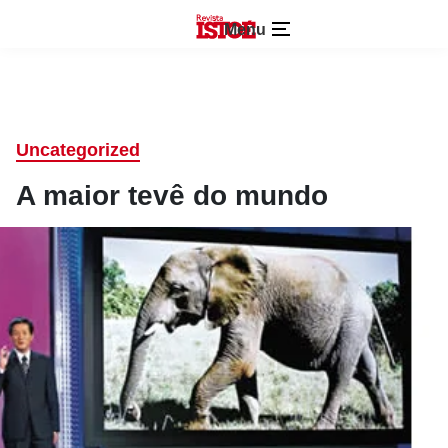
Menu
Uncategorized
A maior tevê do mundo