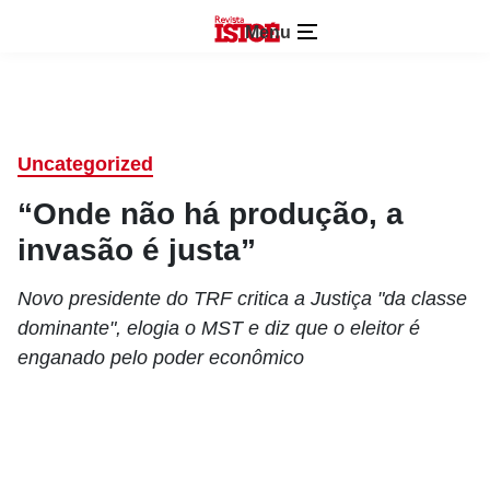
Menu
Uncategorized
“Onde não há produção, a
invasão é justa”
Novo presidente do TRF critica a Justiça "da classe
dominante", elogia o MST e diz que o eleitor é
enganado pelo poder econômico