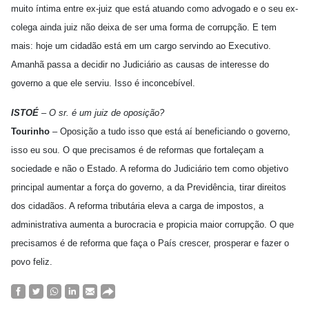
muito íntima entre ex-juiz que está atuando como advogado e o seu ex-
colega ainda juiz não deixa de ser uma forma de corrupção. E tem
mais: hoje um cidadão está em um cargo servindo ao Executivo.
Amanhã passa a decidir no Judiciário as causas de interesse do
governo a que ele serviu. Isso é inconcebível.
ISTOÉ
– O sr. é um juiz de oposição?
Tourinho
– Oposição a tudo isso que está aí beneficiando o governo,
isso eu sou. O que precisamos é de reformas que fortaleçam a
sociedade e não o Estado. A reforma do Judiciário tem como objetivo
principal aumentar a força do governo, a da Previdência, tirar direitos
dos cidadãos. A reforma tributária eleva a carga de impostos, a
administrativa aumenta a burocracia e propicia maior corrupção. O que
precisamos é de reforma que faça o País crescer, prosperar e fazer o
povo feliz.