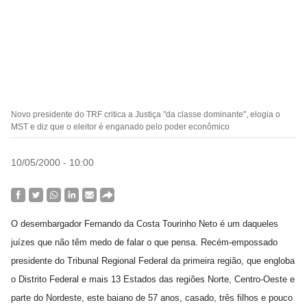
Novo presidente do TRF critica a Justiça "da classe dominante", elogia o
MST e diz que o eleitor é enganado pelo poder econômico
10/05/2000 - 10:00
O desembargador Fernando da Costa Tourinho Neto é um daqueles
juízes que não têm medo de falar o que pensa. Recém-empossado
presidente do Tribunal Regional Federal da primeira região, que engloba
o Distrito Federal e mais 13 Estados das regiões Norte, Centro-Oeste e
parte do Nordeste, este baiano de 57 anos, casado, três filhos e pouco