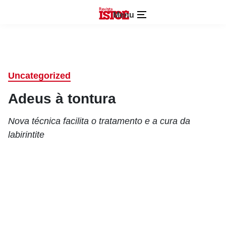
Menu
Uncategorized
Adeus à tontura
Nova técnica facilita o tratamento e a cura da
labirintite