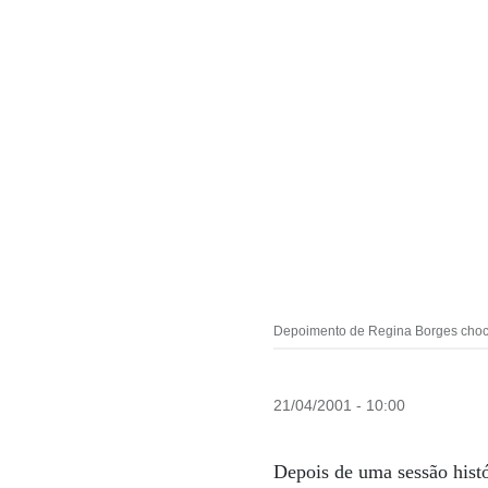
Depoimento de Regina Borges choca
21/04/2001 - 10:00
Depois de uma sessão histó