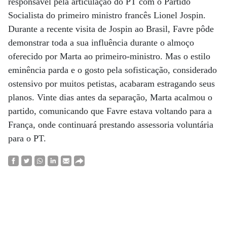
responsável pela articulação do PT com o Partido
Socialista do primeiro ministro francês Lionel Jospin.
Durante a recente visita de Jospin ao Brasil, Favre pôde
demonstrar toda a sua influência durante o almoço
oferecido por Marta ao primeiro-ministro. Mas o estilo
eminência parda e o gosto pela sofisticação, considerado
ostensivo por muitos petistas, acabaram estragando seus
planos. Vinte dias antes da separação, Marta acalmou o
partido, comunicando que Favre estava voltando para a
França, onde continuará prestando assessoria voluntária
para o PT.