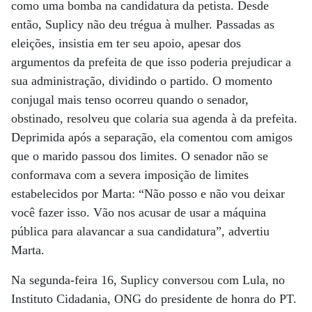
como uma bomba na candidatura da petista. Desde
então, Suplicy não deu trégua à mulher. Passadas as
eleições, insistia em ter seu apoio, apesar dos
argumentos da prefeita de que isso poderia prejudicar a
sua administração, dividindo o partido. O momento
conjugal mais tenso ocorreu quando o senador,
obstinado, resolveu que colaria sua agenda à da prefeita.
Deprimida após a separação, ela comentou com amigos
que o marido passou dos limites. O senador não se
conformava com a severa imposição de limites
estabelecidos por Marta: “Não posso e não vou deixar
você fazer isso. Vão nos acusar de usar a máquina
pública para alavancar a sua candidatura”, advertiu
Marta.
Na segunda-feira 16, Suplicy conversou com Lula, no
Instituto Cidadania, ONG do presidente de honra do PT.