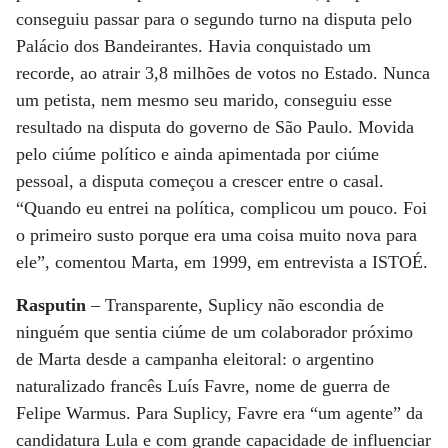
conseguiu passar para o segundo turno na disputa pelo
Palácio dos Bandeirantes. Havia conquistado um
recorde, ao atrair 3,8 milhões de votos no Estado. Nunca
um petista, nem mesmo seu marido, conseguiu esse
resultado na disputa do governo de São Paulo. Movida
pelo ciúme político e ainda apimentada por ciúme
pessoal, a disputa começou a crescer entre o casal.
“Quando eu entrei na política, complicou um pouco. Foi
o primeiro susto porque era uma coisa muito nova para
ele”, comentou Marta, em 1999, em entrevista a ISTOÉ.
Rasputin
– Transparente, Suplicy não escondia de
ninguém que sentia ciúme de um colaborador próximo
de Marta desde a campanha eleitoral: o argentino
naturalizado francês Luís Favre, nome de guerra de
Felipe Warmus. Para Suplicy, Favre era “um agente” da
candidatura Lula e com grande capacidade de influenciar