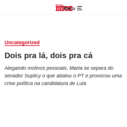
Menu
Uncategorized
Dois pra lá, dois pra cá
Alegando motivos pessoais, Marta se separa do
senador Suplicy o que abalou o PT e provocou uma
crise política na candidatura de Lula