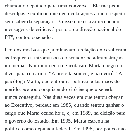
chamou o deputado para uma conversa. “Ele me pediu
desculpas e explicou que deu declarações a meu respeito
sem saber da separação. E disse que estava recebendo
mensagens de críticas à postura da direção nacional do
PT”, contou o senador.
Um dos motivos que já minavam a relação do casal eram
as frequentes intromissões do senador na administração
municipal. Num momento de irritação, Marta chegou a
dizer para o marido: “A prefeita sou eu, e não você.” A
psicóloga Marta, que entrou na política pelas mãos do
marido, acabou conquistando vitórias que o senador
nunca conseguiu. Nas duas vezes em que tentou chegar
ao Executivo, perdeu: em 1985, quando tentou ganhar o
cargo que Marta ocupa hoje, e, em 1989, na eleição para
o governo do Estado. Em 1995, Marta estreou na
política como deputada federal. Em 1998, por pouco não