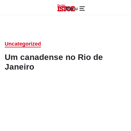
Menu
Uncategorized
Um canadense no Rio de
Janeiro