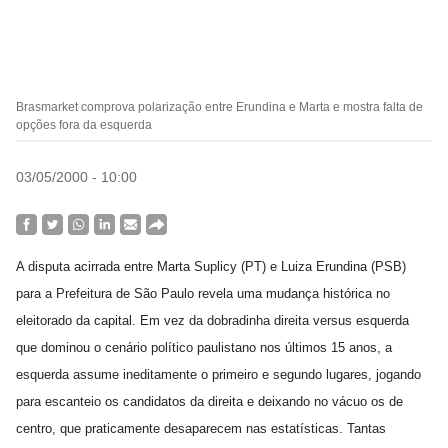
Brasmarket comprova polarização entre Erundina e Marta e mostra falta de
opções fora da esquerda
03/05/2000 - 10:00
A disputa acirrada entre Marta Suplicy (PT) e Luiza Erundina (PSB)
para a Prefeitura de São Paulo revela uma mudança histórica no
eleitorado da capital. Em vez da dobradinha direita versus esquerda
que dominou o cenário político paulistano nos últimos 15 anos, a
esquerda assume ineditamente o primeiro e segundo lugares, jogando
para escanteio os candidatos da direita e deixando no vácuo os de
centro, que praticamente desaparecem nas estatísticas. Tantas