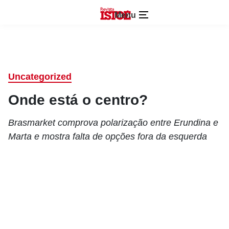
Menu
Uncategorized
Onde está o centro?
Brasmarket comprova polarização entre Erundina e
Marta e mostra falta de opções fora da esquerda