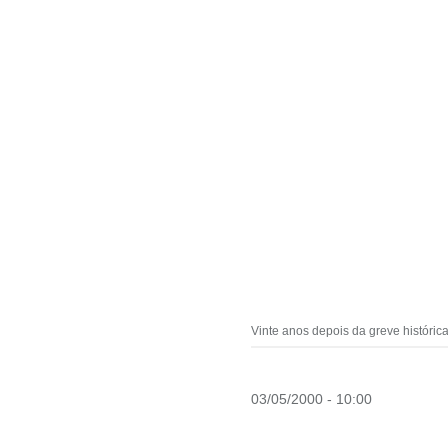
Vinte anos depois da greve históric
03/05/2000 - 10:00