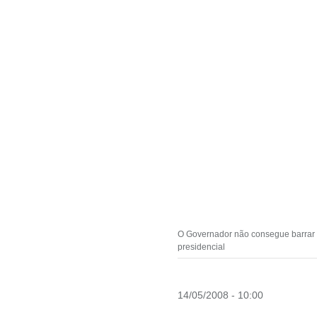
O Governador não consegue barrar 
presidencial
14/05/2008 - 10:00