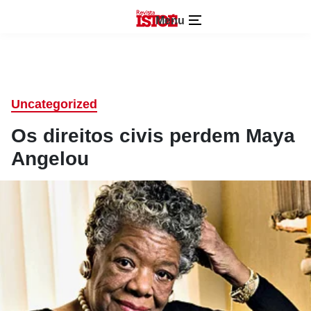
Menu
Uncategorized
Os direitos civis perdem Maya
Angelou