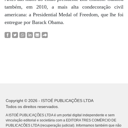
também, em 2010, a mais alta condecoração civil
americana: a Presidential Medal of Freedom, que lhe foi
entregue por Barack Obama.
Copyright © 2026 - ISTOÉ PUBLICAÇÕES LTDA
Todos os direitos reservados.
A ISTOÉ PUBLICAÇÕES LTDA é um portal digital independente e sem
vinculação editorial e societária com a EDITORA TRES COMÉRCIO DE
PUBLICACÕES LTDA (recuperação judicial). Informamos também que não