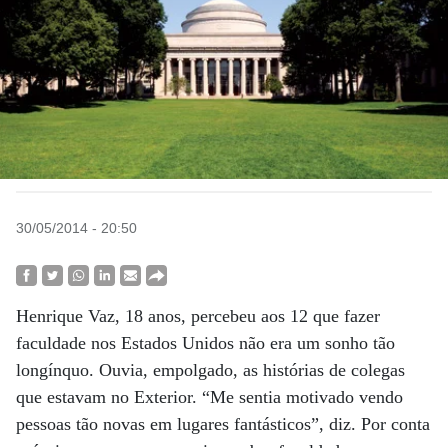
30/05/2014 - 20:50
Henrique Vaz, 18 anos, percebeu aos 12 que fazer
faculdade nos Estados Unidos não era um sonho tão
longínquo. Ouvia, empolgado, as histórias de colegas
que estavam no Exterior. “Me sentia motivado vendo
pessoas tão novas em lugares fantásticos”, diz. Por conta