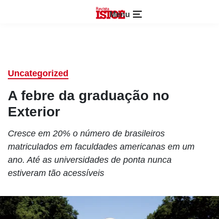
Menu
Uncategorized
A febre da graduação no
Exterior
Cresce em 20% o número de brasileiros
matriculados em faculdades americanas em um
ano. Até as universidades de ponta nunca
estiveram tão acessíveis