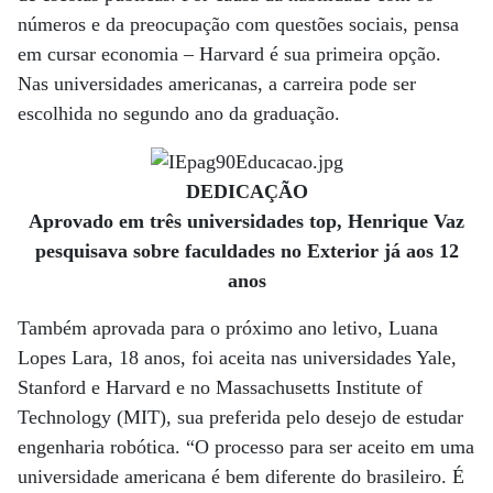
números e da preocupação com questões sociais, pensa
em cursar economia – Harvard é sua primeira opção.
Nas universidades americanas, a carreira pode ser
escolhida no segundo ano da graduação.
DEDICAÇÃO
Aprovado em três universidades top, Henrique Vaz
pesquisava sobre faculdades no Exterior já aos 12
anos
Também aprovada para o próximo ano letivo, Luana
Lopes Lara, 18 anos, foi aceita nas universidades Yale,
Stanford e Harvard e no Massachusetts Institute of
Technology (MIT), sua preferida pelo desejo de estudar
engenharia robótica. “O processo para ser aceito em uma
universidade americana é bem diferente do brasileiro. É