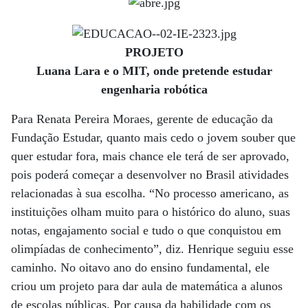
PROJETO
Luana Lara e o MIT, onde pretende estudar
engenharia robótica
Para Renata Pereira Moraes, gerente de educação da
Fundação Estudar, quanto mais cedo o jovem souber que
quer estudar fora, mais chance ele terá de ser aprovado,
pois poderá começar a desenvolver no Brasil atividades
relacionadas à sua escolha. “No processo americano, as
instituições olham muito para o histórico do aluno, suas
notas, engajamento social e tudo o que conquistou em
olimpíadas de conhecimento”, diz. Henrique seguiu esse
caminho. No oitavo ano do ensino fundamental, ele
criou um projeto para dar aula de matemática a alunos
de escolas públicas. Por causa da habilidade com os