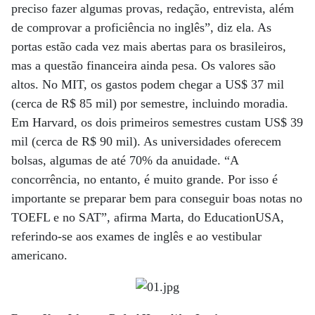
preciso fazer algumas provas, redação, entrevista, além
de comprovar a proficiência no inglês”, diz ela. As
portas estão cada vez mais abertas para os brasileiros,
mas a questão financeira ainda pesa. Os valores são
altos. No MIT, os gastos podem chegar a US$ 37 mil
(cerca de R$ 85 mil) por semestre, incluindo moradia.
Em Harvard, os dois primeiros semestres custam US$ 39
mil (cerca de R$ 90 mil). As universidades oferecem
bolsas, algumas de até 70% da anuidade. “A
concorrência, no entanto, é muito grande. Por isso é
importante se preparar bem para conseguir boas notas no
TOEFL e no SAT”, afirma Marta, do EducationUSA,
referindo-se aos exames de inglês e ao vestibular
americano.