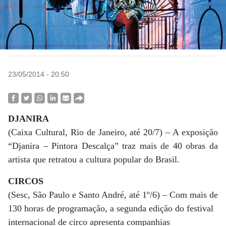
23/05/2014 - 20:50
DJANIRA
(Caixa Cultural, Rio de Janeiro, até 20/7) – A exposição
“Djanira – Pintora Descalça” traz mais de 40 obras da
artista que retratou a cultura popular do Brasil.
CIRCOS
(Sesc, São Paulo e Santo André, até 1º/6) – Com mais de
130 horas de programação, a segunda edição do festival
internacional de circo apresenta companhias