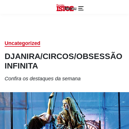
Menu
Uncategorized
DJANIRA/CIRCOS/OBSESSÃO
INFINITA
Confira os destaques da semana