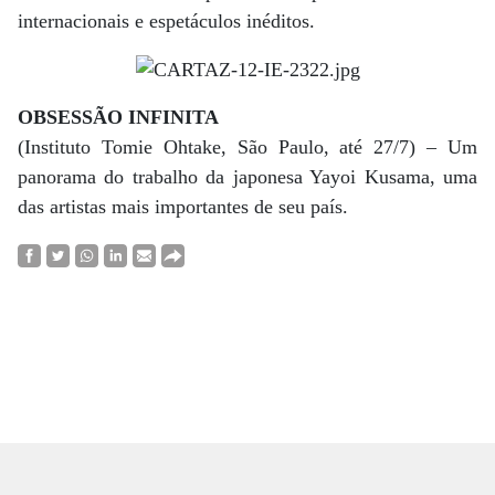
internacionais e espetáculos inéditos.
OBSESSÃO INFINITA
(Instituto Tomie Ohtake, São Paulo, até 27/7) – Um
panorama do trabalho da japonesa Yayoi Kusama, uma
das artistas mais importantes de seu país.