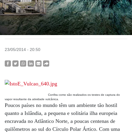
23/05/2014 - 20:50
Confira como são realizados os testes de captura do
vapor resultante da atividade vulcânica.
Poucos países no mundo têm um ambiente tão hostil
quanto a Islândia, a pequena e solitária ilha europeia
encravada no Atlântico Norte, a poucas centenas de
quilômetros ao sul do Círculo Polar Ártico. Com uma