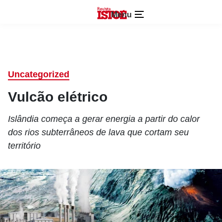
Menu
Uncategorized
Vulcão elétrico
Islândia começa a gerar energia a partir do calor
dos rios subterrâneos de lava que cortam seu
território