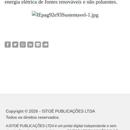
energia elétrica de fontes renováveis e não poluentes.
Copyright © 2026 - ISTOÉ PUBLICAÇÕES LTDA
Todos os direitos reservados.
A ISTOÉ PUBLICAÇÕES LTDA é um portal digital independente e sem