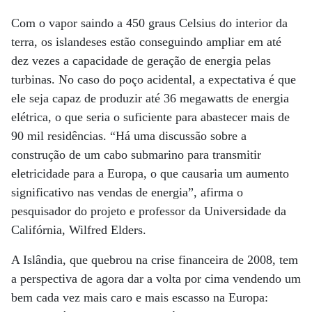
Com o vapor saindo a 450 graus Celsius do interior da
terra, os islandeses estão conseguindo ampliar em até
dez vezes a capacidade de geração de energia pelas
turbinas. No caso do poço acidental, a expectativa é que
ele seja capaz de produzir até 36 megawatts de energia
elétrica, o que seria o suficiente para abastecer mais de
90 mil residências. “Há uma discussão sobre a
construção de um cabo submarino para transmitir
eletricidade para a Europa, o que causaria um aumento
significativo nas vendas de energia”, afirma o
pesquisador do projeto e professor da Universidade da
Califórnia, Wilfred Elders.
A Islândia, que quebrou na crise financeira de 2008, tem
a perspectiva de agora dar a volta por cima vendendo um
bem cada vez mais caro e mais escasso na Europa: