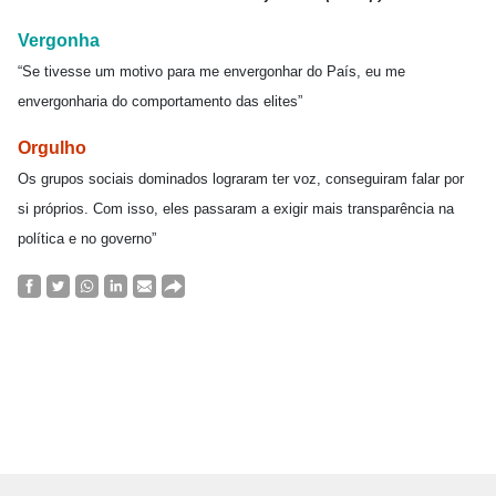
Vergonha
“Se tivesse um motivo para me envergonhar do País, eu me
envergonharia do comportamento das elites”
Orgulho
Os grupos sociais dominados lograram ter voz, conseguiram falar por
si próprios. Com isso, eles passaram a exigir mais transparência na
política e no governo”