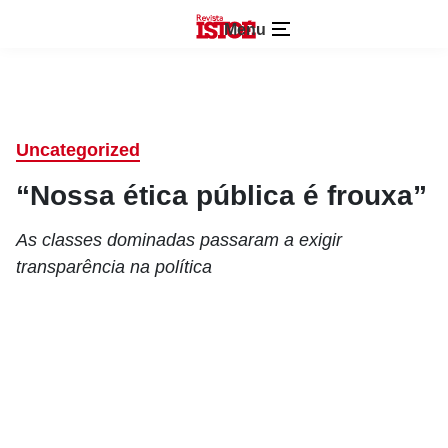
Menu
Uncategorized
“Nossa ética pública é frouxa”
As classes dominadas passaram a exigir
transparência na política