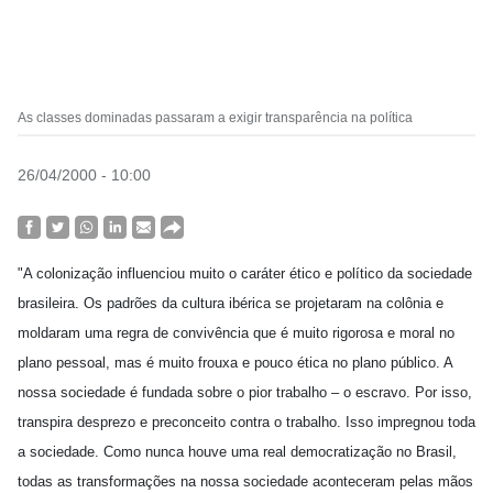
As classes dominadas passaram a exigir transparência na política
26/04/2000 - 10:00
"A colonização influenciou muito o caráter ético e político da sociedade
brasileira. Os padrões da cultura ibérica se projetaram na colônia e
moldaram uma regra de convivência que é muito rigorosa e moral no
plano pessoal, mas é muito frouxa e pouco ética no plano público. A
nossa sociedade é fundada sobre o pior trabalho – o escravo. Por isso,
transpira desprezo e preconceito contra o trabalho. Isso impregnou toda
a sociedade. Como nunca houve uma real democratização no Brasil,
todas as transformações na nossa sociedade aconteceram pelas mãos