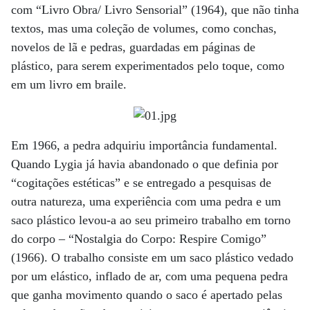
com “Livro Obra/ Livro Sensorial” (1964), que não tinha
textos, mas uma coleção de volumes, como conchas,
novelos de lã e pedras, guardadas em páginas de
plástico, para serem experimentados pelo toque, como
em um livro em braile.
Em 1966, a pedra adquiriu importância fundamental.
Quando Lygia já havia abandonado o que definia por
“cogitações estéticas” e se entregado a pesquisas de
outra natureza, uma experiência com uma pedra e um
saco plástico levou-a ao seu primeiro trabalho em torno
do corpo – “Nostalgia do Corpo: Respire Comigo”
(1966). O trabalho consiste em um saco plástico vedado
por um elástico, inflado de ar, com uma pequena pedra
que ganha movimento quando o saco é apertado pelas