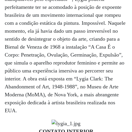
perfeitamente ter se acomodado à posição de expoente
brasileira de um movimento internacional que rompeu
com a condição estática da pintura. Impossível. Naquele
momento, ela já havia dado um passo irreversível no
sentido de desintegrar o objeto da arte, criando para a
Bienal de Veneza de 1968 a instalação “A Casa É o
Corpo: Penetração, Ovulação, Germinação, Expulsão”,
que simula o aparelho reprodutor feminino e permite ao
público uma experiência imersiva ao percorrer seu
interior. A obra está exposta em “Lygia Clark: The
Abandonment of Art, 1948-1988”, no Museu de Arte
Moderna (MoMA), de Nova York, a mais abrangente
exposição dedicada à artista brasileira realizada nos
EUA.
CONTATO INTERIOR