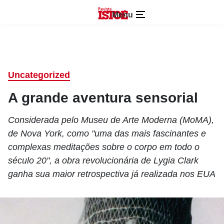
Menu
Uncategorized
A grande aventura sensorial
Considerada pelo Museu de Arte Moderna (MoMA),
de Nova York, como "uma das mais fascinantes e
complexas meditações sobre o corpo em todo o
século 20", a obra revolucionária de Lygia Clark
ganha sua maior retrospectiva já realizada nos EUA