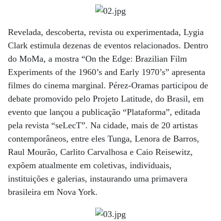
Revelada, descoberta, revista ou experimentada, Lygia
Clark estimula dezenas de eventos relacionados. Dentro
do MoMa, a mostra “On the Edge: Brazilian Film
Experiments of the 1960’s and Early 1970’s” apresenta
filmes do cinema marginal. Pérez-Oramas participou de
debate promovido pelo Projeto Latitude, do Brasil, em
evento que lançou a publicação “Plataforma”, editada
pela revista “seLecT”. Na cidade, mais de 20 artistas
contemporâneos, entre eles Tunga, Lenora de Barros,
Raul Mourão, Carlito Carvalhosa e Caio Reisewitz,
expõem atualmente em coletivas, individuais,
instituições e galerias, instaurando uma primavera
brasileira em Nova York.