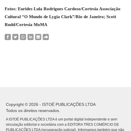
Fotos: Eurides Lula Rodrigues Cardoso/Cortesia Associação
Cultural “O Mundo de Lygia Clark”/Rio de Janeiro; Scott
Rudd/Cortesia MoMA
Copyright © 2026 - ISTOÉ PUBLICAÇÕES LTDA
Todos os direitos reservados.
A ISTOÉ PUBLICAÇÕES LTDA é um portal digital independente e sem
vinculação editorial e societária com a EDITORA TRES COMÉRCIO DE
PUBLICACÕES LTDA (recuperação judicial). Informamos também que não