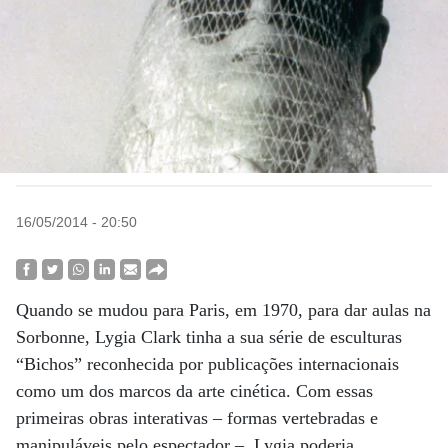
16/05/2014 - 20:50
Quando se mudou para Paris, em 1970, para dar aulas na
Sorbonne, Lygia Clark tinha a sua série de esculturas
“Bichos” reconhecida por publicações internacionais
como um dos marcos da arte cinética. Com essas
primeiras obras interativas – formas vertebradas e
manipuláveis pelo espectador –, Lygia poderia