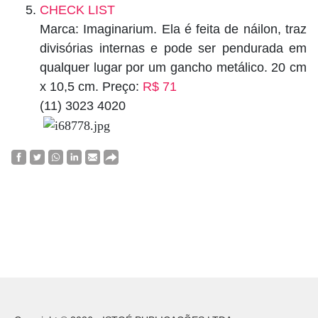
CHECK LIST
Marca: Imaginarium. Ela é feita de náilon, traz
divisórias internas e pode ser pendurada em
qualquer lugar por um gancho metálico. 20 cm
x 10,5 cm. Preço:
R$ 71
(11) 3023 4020