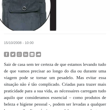
15/10/2008 - 10:00
Sair de casa sem ter certeza de que estamos levando tudo
de que vamos precisar ao longo do dia ou durante uma
viagem pode se tornar um pesadelo. Mas evitar essa
situação não é tão complicado. Criadas para trazer mais
praticidade para a sua vida, as nécessaires carregam tudo
aquilo que consideramos essencial – como produtos de
beleza e higiene pessoal -, podem ser levadas a qualquer