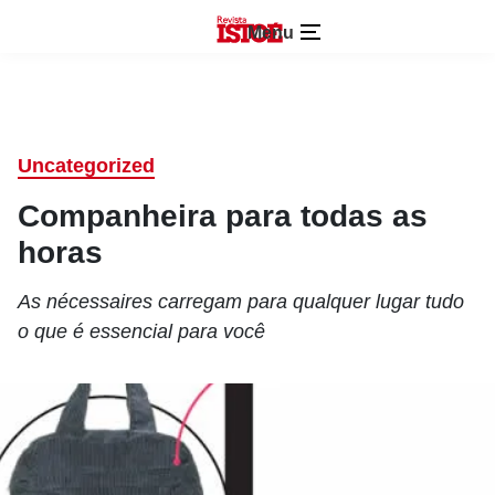
Menu
Uncategorized
Companheira para todas as
horas
As nécessaires carregam para qualquer lugar tudo
o que é essencial para você