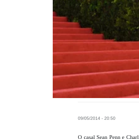
09/05/2014 - 20:50
O casal Sean Penn e Charl