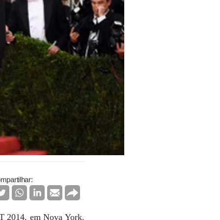
mpartilhar:
MET 2014, em Nova York.