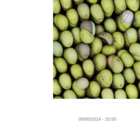
09/05/2014 - 20:50