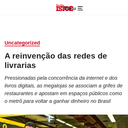
Menu
Uncategorized
A reinvenção das redes de
livrarias
Pressionadas pela concorrência da internet e dos
livros digitais, as megalojas se associam a grifes de
restaurantes e apostam em espaços públicos como
o metrô para voltar a ganhar dinheiro no Brasil