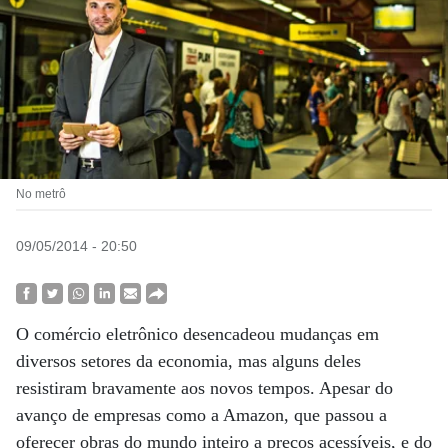
No metrô
09/05/2014 - 20:50
O comércio eletrônico desencadeou mudanças em
diversos setores da economia, mas alguns deles
resistiram bravamente aos novos tempos. Apesar do
avanço de empresas como a Amazon, que passou a
oferecer obras do mundo inteiro a preços acessíveis, e do