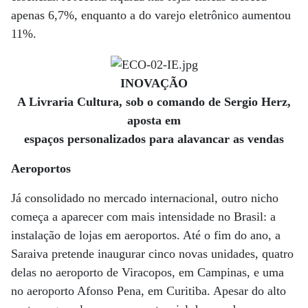
apenas 6,7%, enquanto a do varejo eletrônico aumentou
11%.
INOVAÇÃO
A Livraria Cultura, sob o comando de Sergio Herz,
aposta em
espaços personalizados para alavancar as vendas
Aeroportos
Já consolidado no mercado internacional, outro nicho
começa a aparecer com mais intensidade no Brasil: a
instalação de lojas em aeroportos. Até o fim do ano, a
Saraiva pretende inaugurar cinco novas unidades, quatro
delas no aeroporto de Viracopos, em Campinas, e uma
no aeroporto Afonso Pena, em Curitiba. Apesar do alto