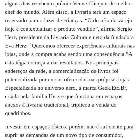
alguns dias recebeu o prêmio Veuve Clicquot de melhor
chef do mundo. Além disso, a livraria terá um espaço
reservado para o lazer de crianças. “O desafio do varejo
hoje é contextualizar o produto vendido”, afirma Sergio
Herz, presidente da Livraria Cultura e neto da fundadora
Eva Herz. “Queremos oferecer experiências culturais nas
lojas, onde a compra acaba sendo uma consequência.”A
estratégia começa a dar resultados. Nos principais
endereços da rede, a comercialização de livros foi
potencializada por cursos oferecidos nas próprias lojas.
Especializada no universo nerd, a marca Geek.Etc.Br,
criada pela família Herz e que funciona em espaços
anexos à livraria tradicional, triplicou a venda de
quadrinhos.
Investir em espaços físicos, porém, não é suficiente para
suprir as demandas de um novo tipo de consumidor,