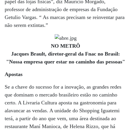
papel das lojas físicas”, diz Maurício Morgado,
professor de administração de empresas da Fundação
Getulio Vargas. “ As marcas precisam se reinventar para
não serem extintas.”
NO METRÔ
Jacques Brault, diretor-geral da Fnac no Brasil:
"Nossa empresa quer estar no caminho das pessoas"
Apostas
Se a chave do sucesso for a inovação, as grandes redes
que dominam o mercado brasileiro estão no caminho
certo. A Livraria Cultura aposta na gastronomia para
alavancar as vendas. A unidade do Shopping Iguatemi
terá, a partir do ano que vem, uma área destinada ao
restaurante Maní Manioca, de Helena Rizzo, que há