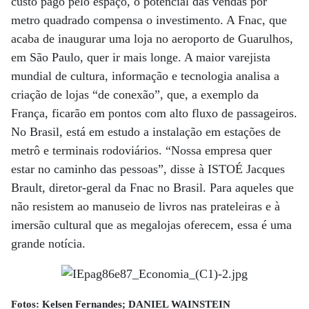
custo pago pelo espaço, o potencial das vendas por
metro quadrado compensa o investimento. A Fnac, que
acaba de inaugurar uma loja no aeroporto de Guarulhos,
em São Paulo, quer ir mais longe. A maior varejista
mundial de cultura, informação e tecnologia analisa a
criação de lojas “de conexão”, que, a exemplo da
França, ficarão em pontos com alto fluxo de passageiros.
No Brasil, está em estudo a instalação em estações de
metrô e terminais rodoviários. “Nossa empresa quer
estar no caminho das pessoas”, disse à ISTOÉ Jacques
Brault, diretor-geral da Fnac no Brasil. Para aqueles que
não resistem ao manuseio de livros nas prateleiras e à
imersão cultural que as megalojas oferecem, essa é uma
grande notícia.
Fotos: Kelsen Fernandes; DANIEL WAINSTEIN