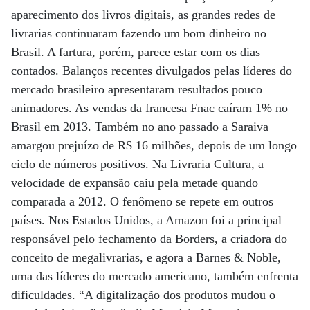
aparecimento dos livros digitais, as grandes redes de
livrarias continuaram fazendo um bom dinheiro no
Brasil. A fartura, porém, parece estar com os dias
contados. Balanços recentes divulgados pelas líderes do
mercado brasileiro apresentaram resultados pouco
animadores. As vendas da francesa Fnac caíram 1% no
Brasil em 2013. Também no ano passado a Saraiva
amargou prejuízo de R$ 16 milhões, depois de um longo
ciclo de números positivos. Na Livraria Cultura, a
velocidade de expansão caiu pela metade quando
comparada a 2012. O fenômeno se repete em outros
países. Nos Estados Unidos, a Amazon foi a principal
responsável pelo fechamento da Borders, a criadora do
conceito de megalivrarias, e agora a Barnes & Noble,
uma das líderes do mercado americano, também enfrenta
dificuldades. “A digitalização dos produtos mudou o