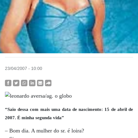
23/04/2007 - 10:00
“Saio dessa com mais uma data de nascimento: 15 de abril de
2007. É minha segunda vida”
– Bom dia. A mulher do sr. é loira?