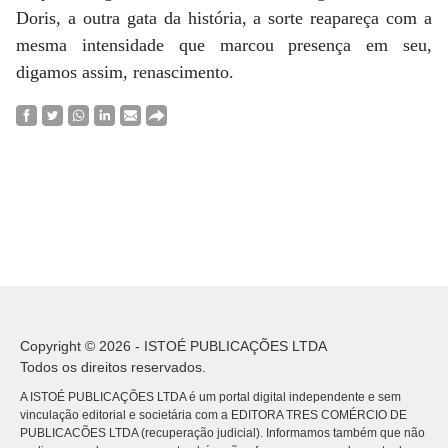
Doris, a outra gata da história, a sorte reapareça com a
mesma intensidade que marcou presença em seu,
digamos assim, renascimento.
Copyright © 2026 - ISTOÉ PUBLICAÇÕES LTDA
Todos os direitos reservados.
A ISTOÉ PUBLICAÇÕES LTDA é um portal digital independente e sem
vinculação editorial e societária com a EDITORA TRES COMÉRCIO DE
PUBLICACÕES LTDA (recuperação judicial). Informamos também que não