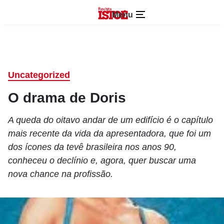
Menu
Uncategorized
O drama de Doris
A queda do oitavo andar de um edifício é o capítulo
mais recente da vida da apresentadora, que foi um
dos ícones da tevê brasileira nos anos 90,
conheceu o declínio e, agora, quer buscar uma
nova chance na profissão.