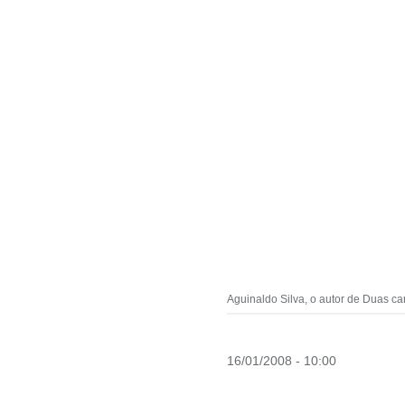
Aguinaldo Silva, o autor de Duas c
16/01/2008 - 10:00