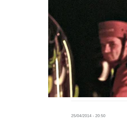
25/04/2014 - 20:50