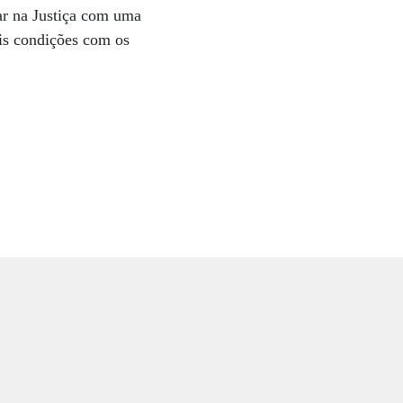
ar na Justiça com uma
ais condições com os