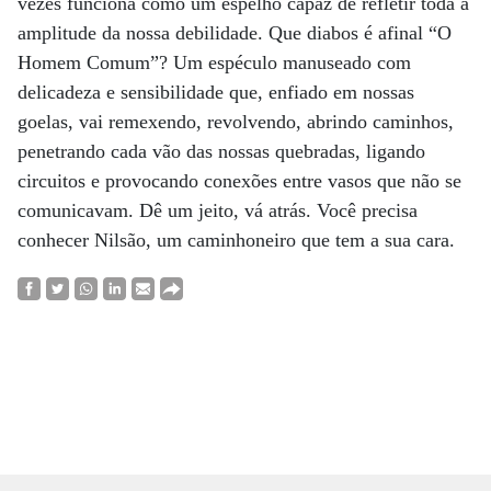
vezes funciona como um espelho capaz de refletir toda a
amplitude da nossa debilidade. Que diabos é afinal “O
Homem Comum”? Um espéculo manuseado com
delicadeza e sensibilidade que, enfiado em nossas
goelas, vai remexendo, revolvendo, abrindo caminhos,
penetrando cada vão das nossas quebradas, ligando
circuitos e provocando conexões entre vasos que não se
comunicavam. Dê um jeito, vá atrás. Você precisa
conhecer Nilsão, um caminhoneiro que tem a sua cara.