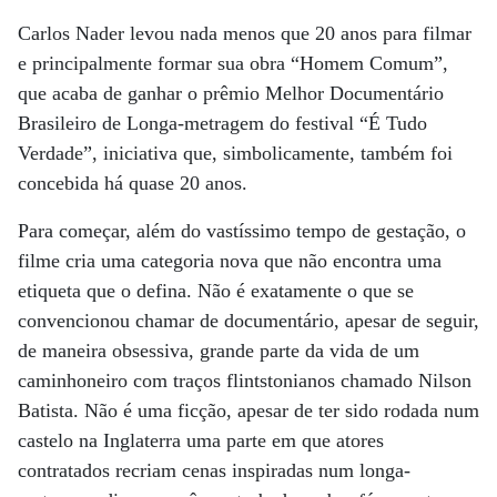
Carlos Nader levou nada menos que 20 anos para filmar
e principalmente formar sua obra “Homem Comum”,
que acaba de ganhar o prêmio Melhor Documentário
Brasileiro de Longa-metragem do festival “É Tudo
Verdade”, iniciativa que, simbolicamente, também foi
concebida há quase 20 anos.
Para começar, além do vastíssimo tempo de gestação, o
filme cria uma categoria nova que não encontra uma
etiqueta que o defina. Não é exatamente o que se
convencionou chamar de documentário, apesar de seguir,
de maneira obsessiva, grande parte da vida de um
caminhoneiro com traços flintstonianos chamado Nilson
Batista. Não é uma ficção, apesar de ter sido rodada num
castelo na Inglaterra uma parte em que atores
contratados recriam cenas inspiradas num longa-