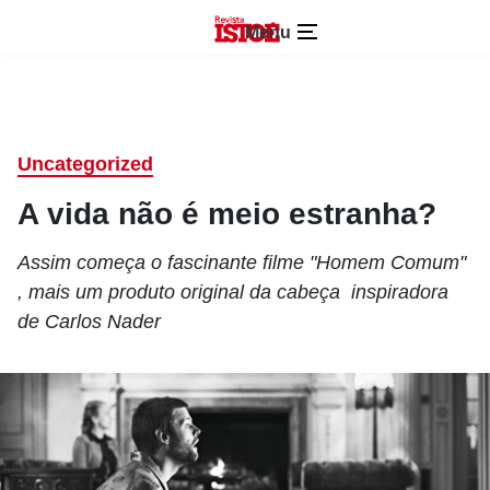
Menu
Uncategorized
A vida não é meio estranha?
Assim começa o fascinante filme "Homem Comum"
, mais um produto original da cabeça inspiradora
de Carlos Nader