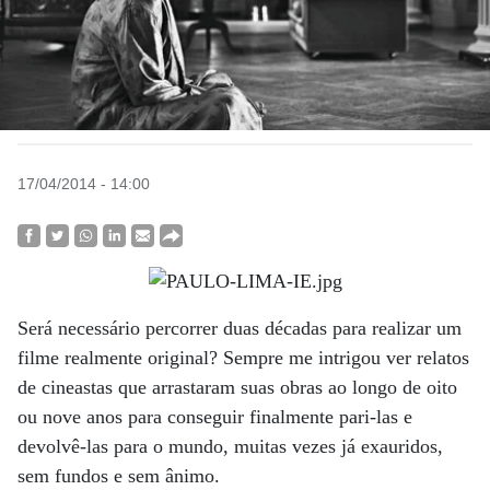
17/04/2014 - 14:00
Será necessário percorrer duas décadas para realizar um
filme realmente original? Sempre me intrigou ver relatos
de cineastas que arrastaram suas obras ao longo de oito
ou nove anos para conseguir finalmente pari-las e
devolvê-las para o mundo, muitas vezes já exauridos,
sem fundos e sem ânimo.