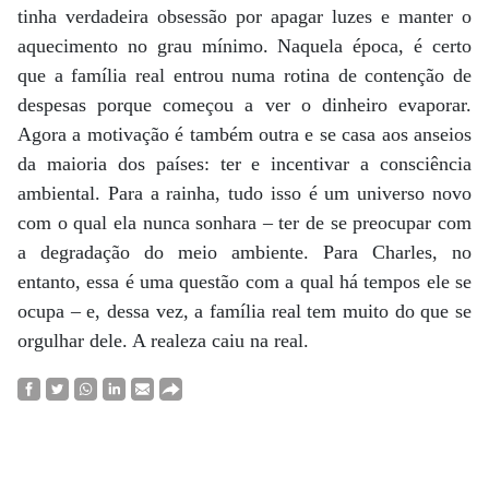
tinha verdadeira obsessão por apagar luzes e manter o
aquecimento no grau mínimo. Naquela época, é certo
que a família real entrou numa rotina de contenção de
despesas porque começou a ver o dinheiro evaporar.
Agora a motivação é também outra e se casa aos anseios
da maioria dos países: ter e incentivar a consciência
ambiental. Para a rainha, tudo isso é um universo novo
com o qual ela nunca sonhara – ter de se preocupar com
a degradação do meio ambiente. Para Charles, no
entanto, essa é uma questão com a qual há tempos ele se
ocupa – e, dessa vez, a família real tem muito do que se
orgulhar dele. A realeza caiu na real.