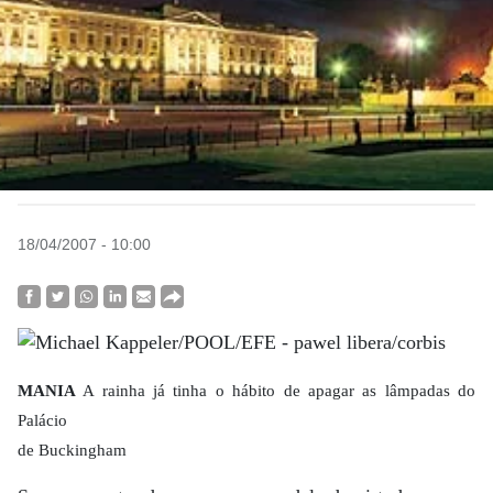
18/04/2007 - 10:00
MANIA
A rainha já tinha o hábito de apagar as lâmpadas do
Palácio
de Buckingham