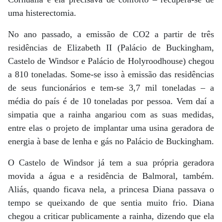
uma histerectomia.
No ano passado, a emissão de CO2 a partir de três
residências de Elizabeth II (Palácio de Buckingham,
Castelo de Windsor e Palácio de Holyroodhouse) chegou
a 810 toneladas. Some-se isso à emissão das residências
de seus funcionários e tem-se 3,7 mil toneladas – a
média do país é de 10 toneladas por pessoa. Vem daí a
simpatia que a rainha angariou com as suas medidas,
entre elas o projeto de implantar uma usina geradora de
energia à base de lenha e gás no Palácio de Buckingham.
O Castelo de Windsor já tem a sua própria geradora
movida a água e a residência de Balmoral, também.
Aliás, quando ficava nela, a princesa Diana passava o
tempo se queixando de que sentia muito frio. Diana
chegou a criticar publicamente a rainha, dizendo que ela